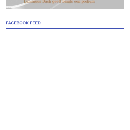
FACEBOOK FEED