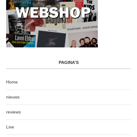
PAGINA’S
Home
nieuws
reviews
Live