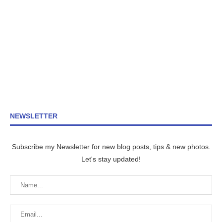
NEWSLETTER
Subscribe my Newsletter for new blog posts, tips & new photos.
Let's stay updated!