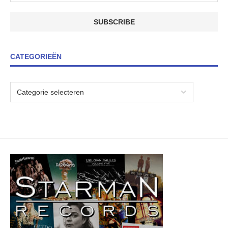
CATEGORIEËN