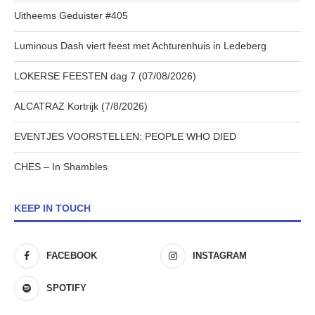
Uitheems Geduister #405
Luminous Dash viert feest met Achturenhuis in Ledeberg
LOKERSE FEESTEN dag 7 (07/08/2026)
ALCATRAZ Kortrijk (7/8/2026)
EVENTJES VOORSTELLEN: PEOPLE WHO DIED
CHES – In Shambles
KEEP IN TOUCH
FACEBOOK
INSTAGRAM
SPOTIFY