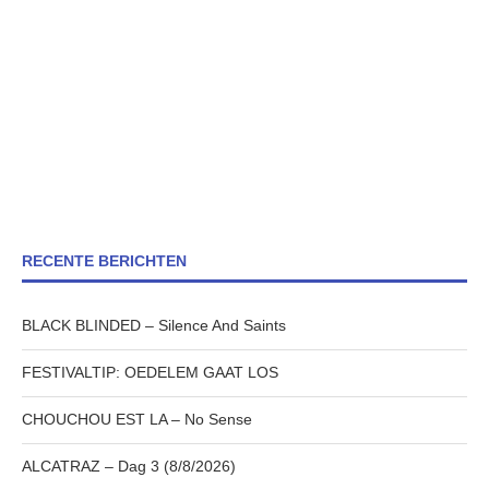
RECENTE BERICHTEN
BLACK BLINDED – Silence And Saints
FESTIVALTIP: OEDELEM GAAT LOS
CHOUCHOU EST LA – No Sense
ALCATRAZ – Dag 3 (8/8/2026)