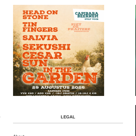
LEGAL