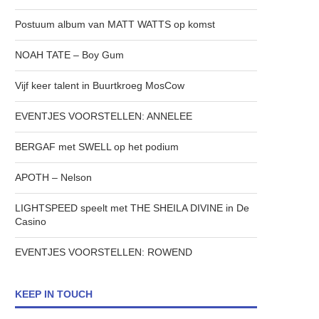
Postuum album van MATT WATTS op komst
NOAH TATE – Boy Gum
Vijf keer talent in Buurtkroeg MosCow
EVENTJES VOORSTELLEN: ANNELEE
BERGAF met SWELL op het podium
APOTH – Nelson
LIGHTSPEED speelt met THE SHEILA DIVINE in De
Casino
EVENTJES VOORSTELLEN: ROWEND
KEEP IN TOUCH