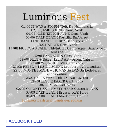
FACEBOOK FEED