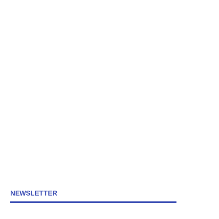
NEWSLETTER