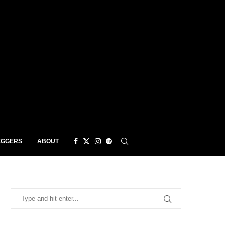
EGGERS
ABOUT