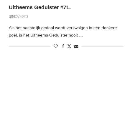
Uitheems Geduister #71.
09/02/2020
Als het nachtelijk gedool wordt verzwolgen in een donkere
poel, is het Uitheems Geduister nooit …