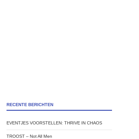
RECENTE BERICHTEN
EVENTJES VOORSTELLEN: THRIVE IN CHAOS
TROOST – Not All Men