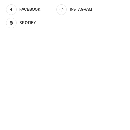
FACEBOOK
INSTAGRAM
SPOTIFY