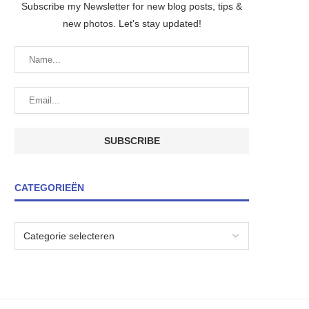
Subscribe my Newsletter for new blog posts, tips &
new photos. Let's stay updated!
CATEGORIEËN