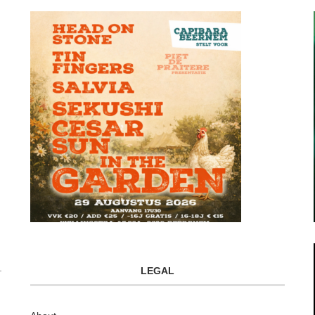
LEGAL