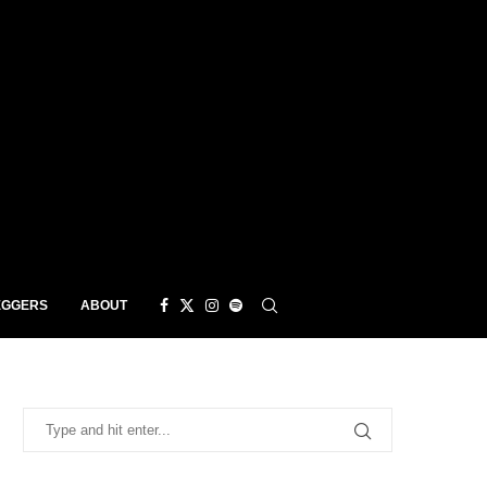
EGGERS
ABOUT