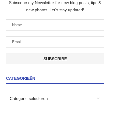
Subscribe my Newsletter for new blog posts, tips &
new photos. Let's stay updated!
CATEGORIEËN