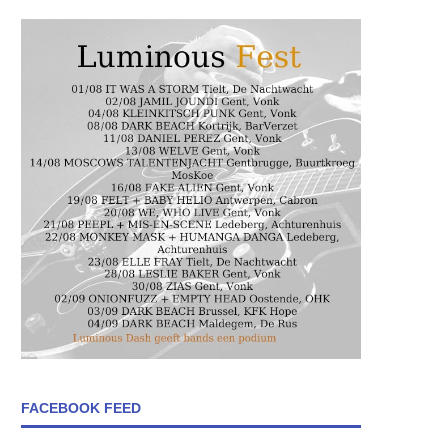
FACEBOOK FEED