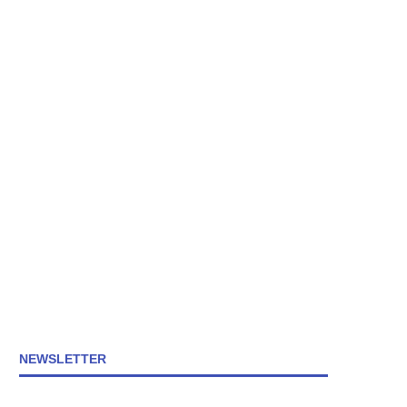
NEWSLETTER