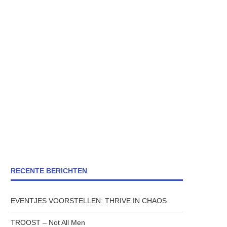
RECENTE BERICHTEN
EVENTJES VOORSTELLEN: THRIVE IN CHAOS
TROOST – Not All Men