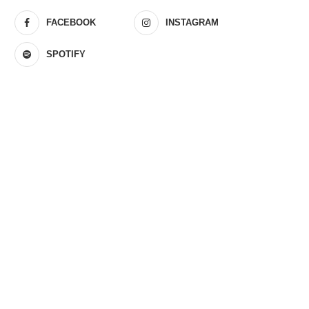
FACEBOOK
INSTAGRAM
SPOTIFY