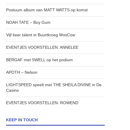
Postuum album van MATT WATTS op komst
NOAH TATE – Boy Gum
Vijf keer talent in Buurtkroeg MosCow
EVENTJES VOORSTELLEN: ANNELEE
BERGAF met SWELL op het podium
APOTH – Nelson
LIGHTSPEED speelt met THE SHEILA DIVINE in De
Casino
EVENTJES VOORSTELLEN: ROWEND
KEEP IN TOUCH