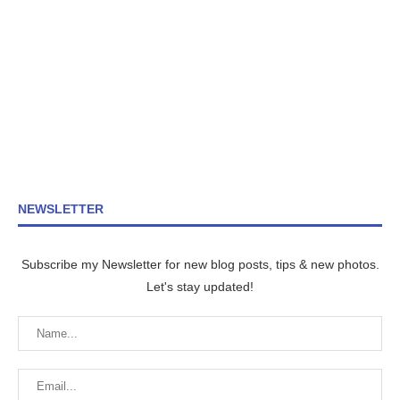
NEWSLETTER
Subscribe my Newsletter for new blog posts, tips & new photos.
Let's stay updated!