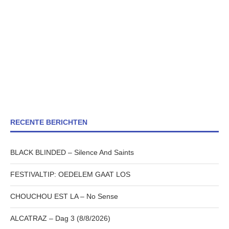
RECENTE BERICHTEN
BLACK BLINDED – Silence And Saints
FESTIVALTIP: OEDELEM GAAT LOS
CHOUCHOU EST LA – No Sense
ALCATRAZ – Dag 3 (8/8/2026)