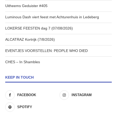
Uitheems Geduister #405
Luminous Dash viert feest met Achturenhuis in Ledeberg
LOKERSE FEESTEN dag 7 (07/08/2026)
ALCATRAZ Kortrijk (7/8/2026)
EVENTJES VOORSTELLEN: PEOPLE WHO DIED
CHES – In Shambles
KEEP IN TOUCH
FACEBOOK
INSTAGRAM
SPOTIFY