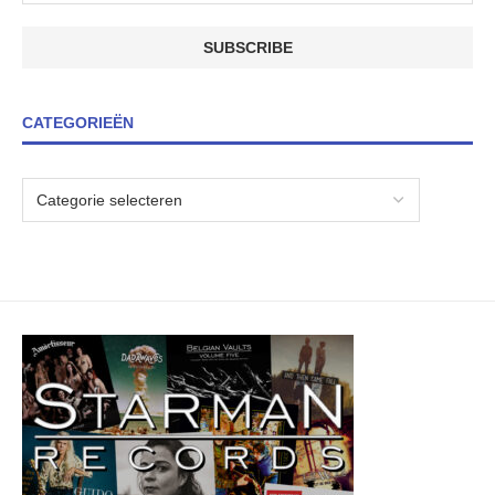
CATEGORIEËN