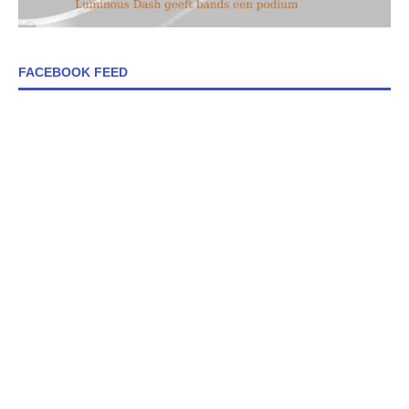
FACEBOOK FEED