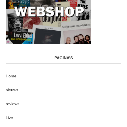
PAGINA’S
Home
nieuws
reviews
Live