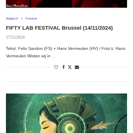
Belgisch
Festival
FIFTY LAB FESTIVAL Brussel (14/11/2024)
17/11/2024
Tekst: Felix Sandon (FS) + Hans Vermeulen (HV) / Foto’s: Hans
Vermeulen Wisten wij in …