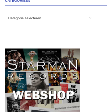
CATEGORIEËN