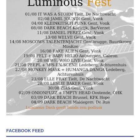
FACEBOOK FEED