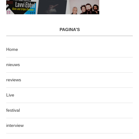
PAGINA’S
Home
nieuws
reviews
Live
festival
interview