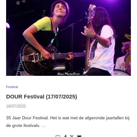
Festival
DOUR Festival (17/07/2025)
19/07/2025
35 Jaar Dour Festival. Het is wat met de afgeronde jaartallen bij
de grote festivals. …