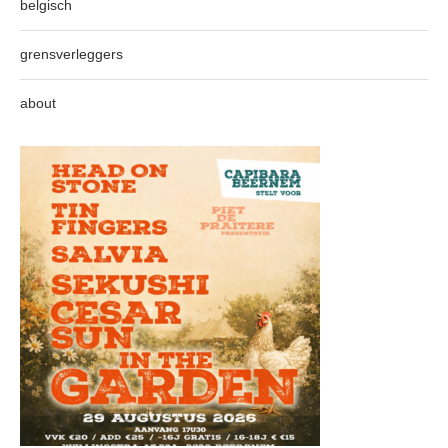
belgisch
grensverleggers
about