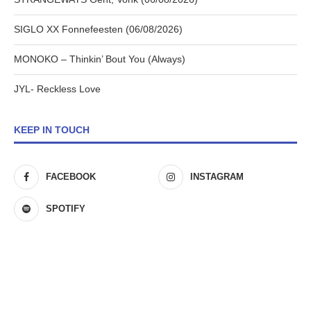
SIGLO XX Fonnefeesten (06/08/2026)
MONOKO – Thinkin’ Bout You (Always)
JYL- Reckless Love
KEEP IN TOUCH
FACEBOOK
INSTAGRAM
SPOTIFY