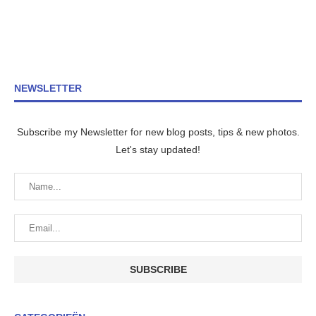
NEWSLETTER
Subscribe my Newsletter for new blog posts, tips & new photos.
Let's stay updated!