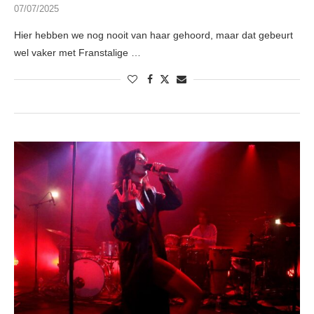
07/07/2025
Hier hebben we nog nooit van haar gehoord, maar dat gebeurt
wel vaker met Franstalige …