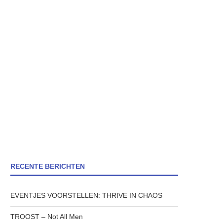
RECENTE BERICHTEN
EVENTJES VOORSTELLEN: THRIVE IN CHAOS
TROOST – Not All Men