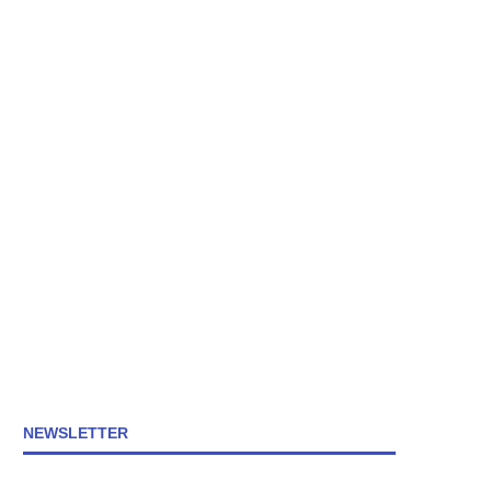
NEWSLETTER