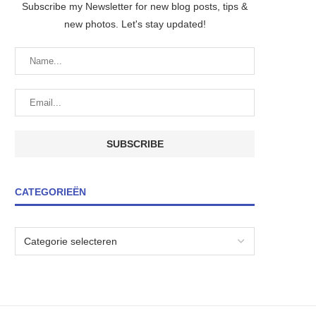
Subscribe my Newsletter for new blog posts, tips &
new photos. Let's stay updated!
CATEGORIEËN