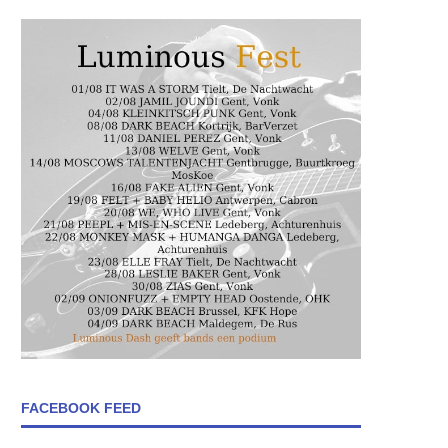
FACEBOOK FEED