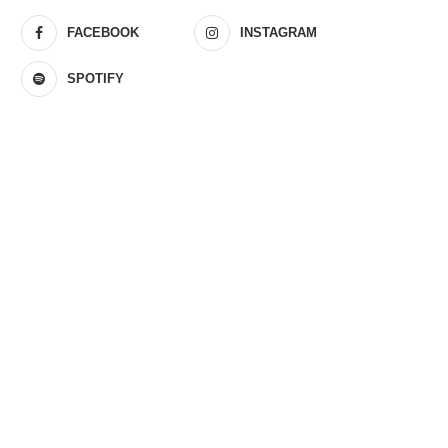
FACEBOOK
INSTAGRAM
SPOTIFY