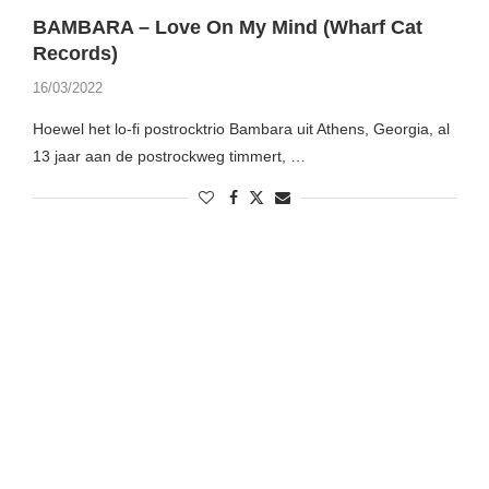
BAMBARA – Love On My Mind (Wharf Cat
Records)
16/03/2022
Hoewel het lo-fi postrocktrio Bambara uit Athens, Georgia, al
13 jaar aan de postrockweg timmert, …