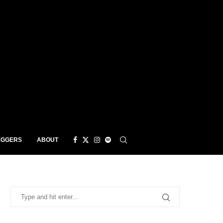
EGGERS
ABOUT