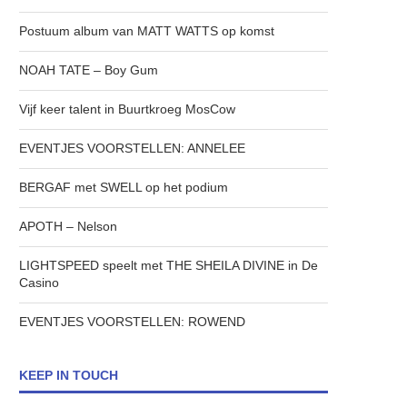
Postuum album van MATT WATTS op komst
NOAH TATE – Boy Gum
Vijf keer talent in Buurtkroeg MosCow
EVENTJES VOORSTELLEN: ANNELEE
BERGAF met SWELL op het podium
APOTH – Nelson
LIGHTSPEED speelt met THE SHEILA DIVINE in De
Casino
EVENTJES VOORSTELLEN: ROWEND
KEEP IN TOUCH