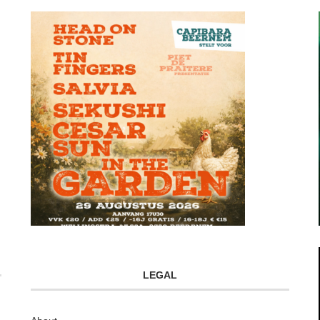
LEGAL