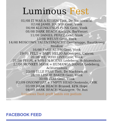
FACEBOOK FEED