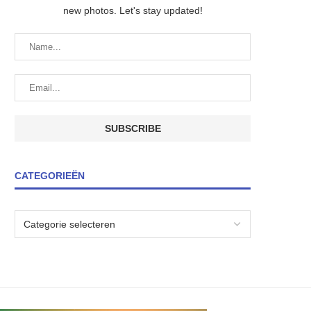
new photos. Let's stay updated!
CATEGORIEËN