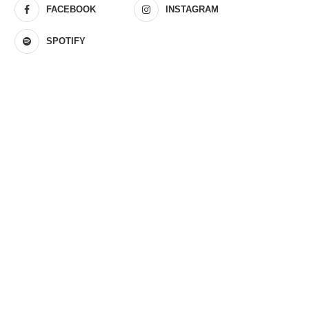
FACEBOOK
INSTAGRAM
SPOTIFY