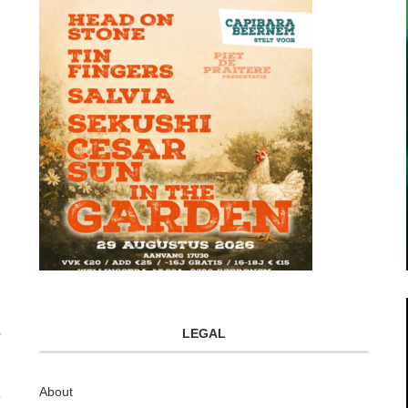
LEGAL
About