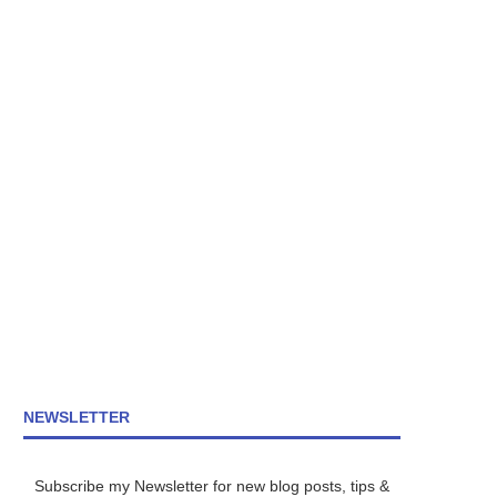
NEWSLETTER
Subscribe my Newsletter for new blog posts, tips &