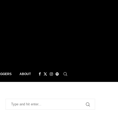
EGGERS
ABOUT