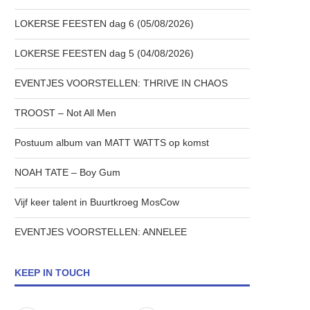
LOKERSE FEESTEN dag 6 (05/08/2026)
LOKERSE FEESTEN dag 5 (04/08/2026)
EVENTJES VOORSTELLEN: THRIVE IN CHAOS
TROOST – Not All Men
Postuum album van MATT WATTS op komst
NOAH TATE – Boy Gum
Vijf keer talent in Buurtkroeg MosCow
EVENTJES VOORSTELLEN: ANNELEE
KEEP IN TOUCH