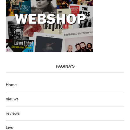
PAGINA’S
Home
nieuws
reviews
Live