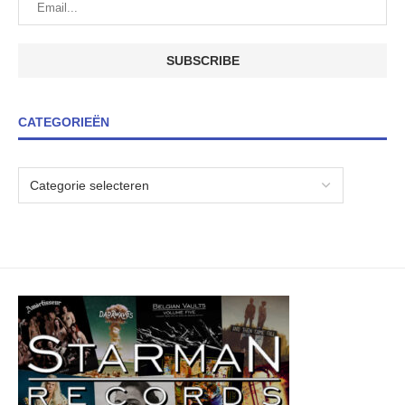
CATEGORIEËN