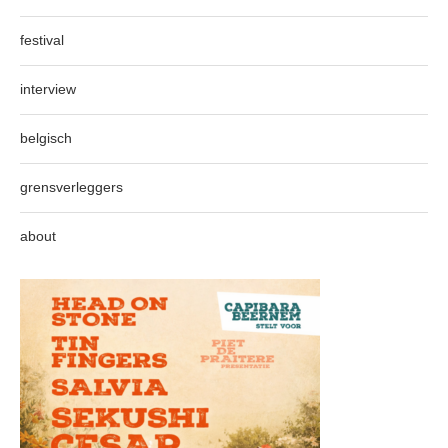
festival
interview
belgisch
grensverleggers
about