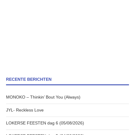
RECENTE BERICHTEN
MONOKO – Thinkin’ Bout You (Always)
JYL- Reckless Love
LOKERSE FEESTEN dag 6 (05/08/2026)