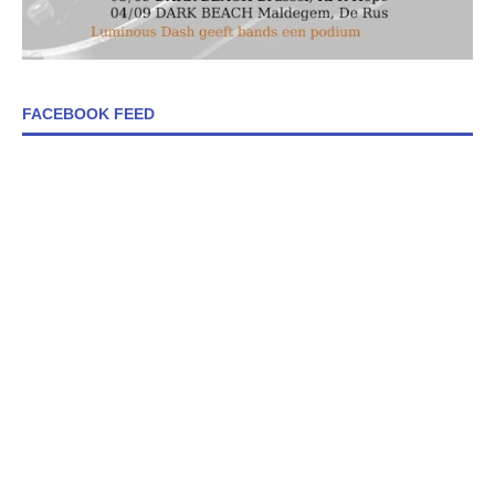
FACEBOOK FEED