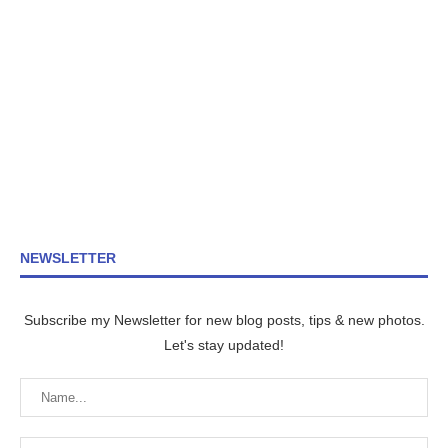
NEWSLETTER
Subscribe my Newsletter for new blog posts, tips & new photos.
Let's stay updated!