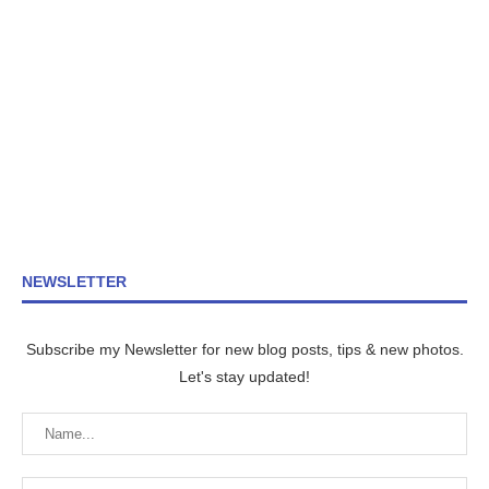
NEWSLETTER
Subscribe my Newsletter for new blog posts, tips & new photos.
Let's stay updated!