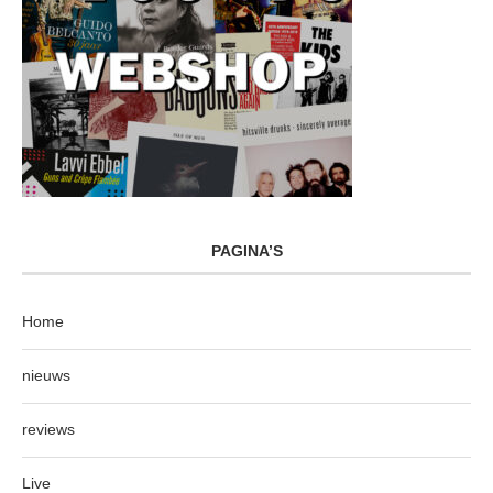
PAGINA’S
Home
nieuws
reviews
Live