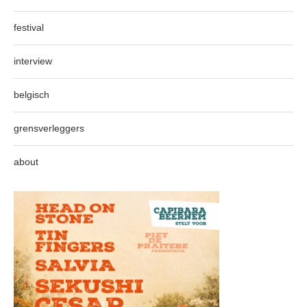
festival
interview
belgisch
grensverleggers
about