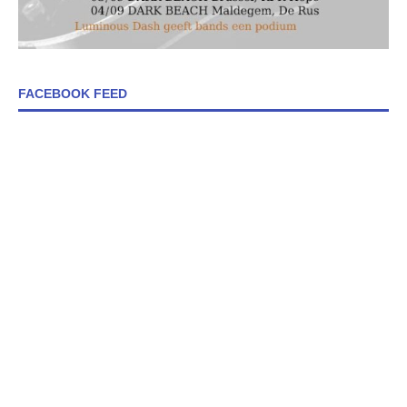
FACEBOOK FEED