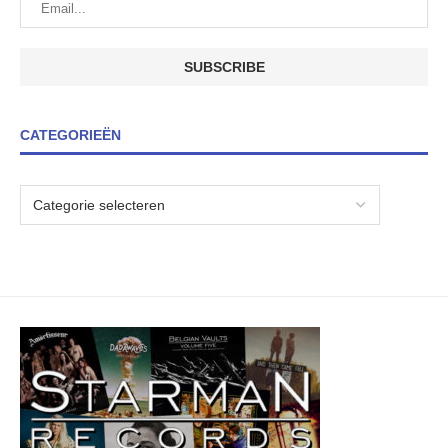
CATEGORIEËN