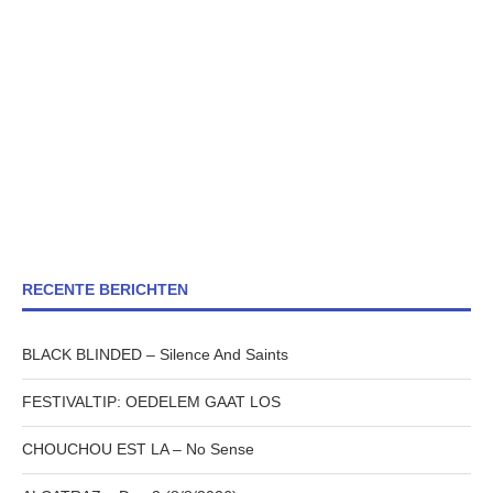
RECENTE BERICHTEN
BLACK BLINDED – Silence And Saints
FESTIVALTIP: OEDELEM GAAT LOS
CHOUCHOU EST LA – No Sense