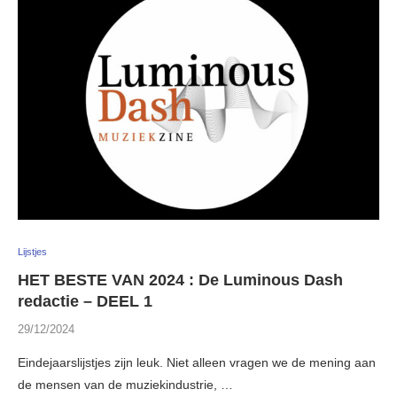
Lijstjes
HET BESTE VAN 2024 : De Luminous Dash
redactie – DEEL 1
29/12/2024
Eindejaarslijstjes zijn leuk. Niet alleen vragen we de mening aan
de mensen van de muziekindustrie, …