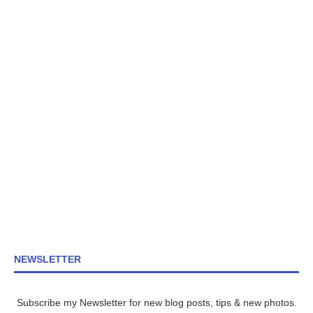
NEWSLETTER
Subscribe my Newsletter for new blog posts, tips & new photos.