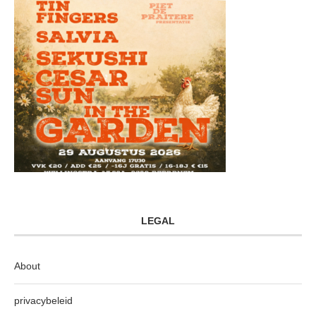
LEGAL
About
privacybeleid