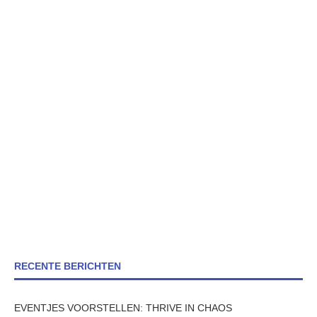
RECENTE BERICHTEN
EVENTJES VOORSTELLEN: THRIVE IN CHAOS