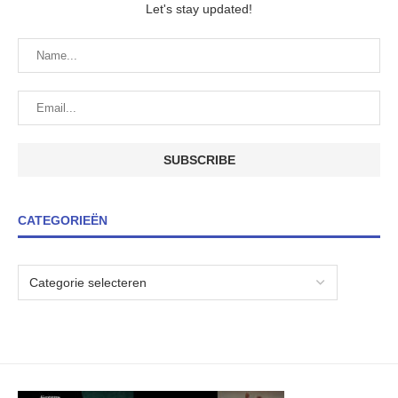
Let's stay updated!
CATEGORIEËN