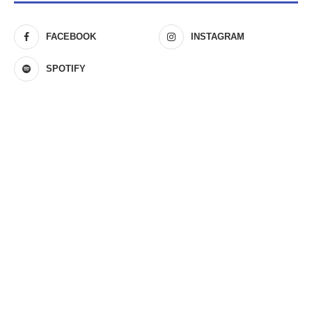
FACEBOOK
INSTAGRAM
SPOTIFY