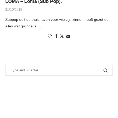
LOMA – Loma (Sub Pop).
31/10/2018
Subpop ooit de thuishaven voor wie zijn zinnen heeft gezet op
alles wat grunge is. …