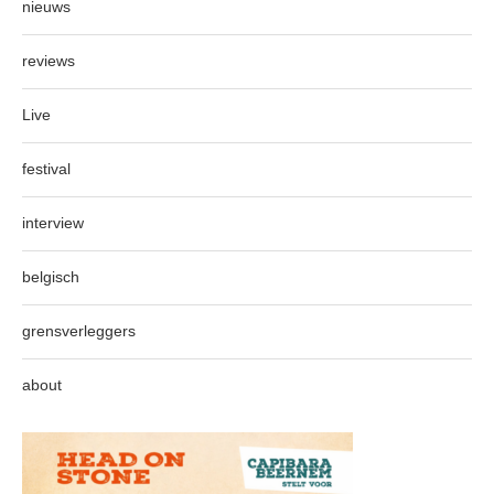
nieuws
reviews
Live
festival
interview
belgisch
grensverleggers
about