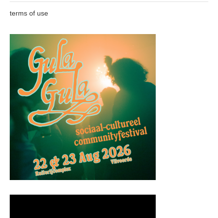
terms of use