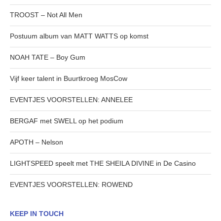
TROOST – Not All Men
Postuum album van MATT WATTS op komst
NOAH TATE – Boy Gum
Vijf keer talent in Buurtkroeg MosCow
EVENTJES VOORSTELLEN: ANNELEE
BERGAF met SWELL op het podium
APOTH – Nelson
LIGHTSPEED speelt met THE SHEILA DIVINE in De Casino
EVENTJES VOORSTELLEN: ROWEND
KEEP IN TOUCH