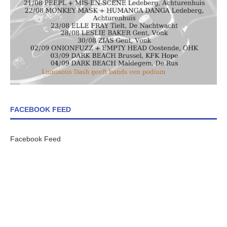
FACEBOOK FEED
Facebook Feed