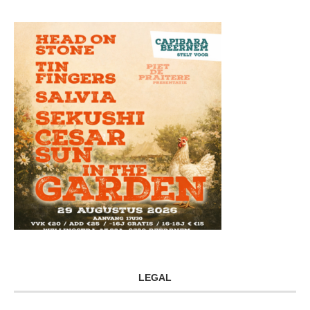
LEGAL