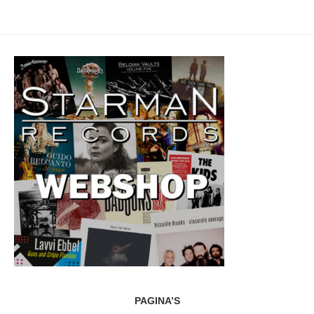
PAGINA’S