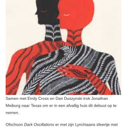
Samen met Emily Cross en Dan Duszynski trok Jonathan
Meiburg naar Texas om er in een afvallig huis dit debuut op te
nemen.
Ofschoon
Dark Oscillations
er met zijn Lynchiaans sfeertje met