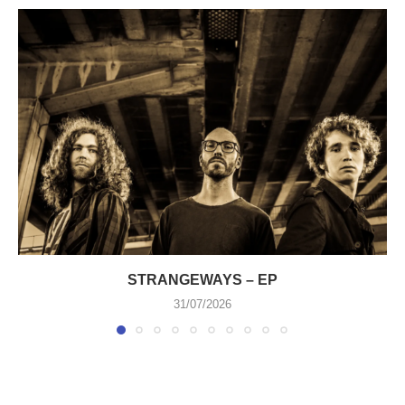
STRANGEWAYS – EP
31/07/2026