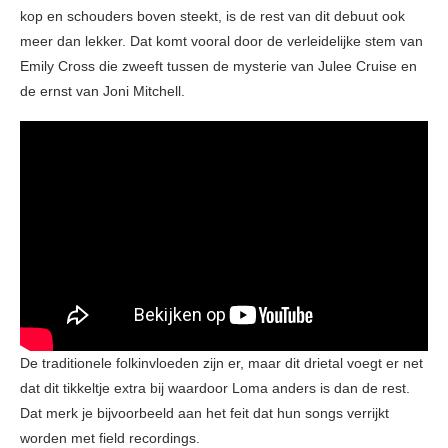
kop en schouders boven steekt, is de rest van dit debuut ook
meer dan lekker. Dat komt vooral door de verleidelijke stem van
Emily Cross die zweeft tussen de mysterie van Julee Cruise en
de ernst van Joni Mitchell.
De traditionele folkinvloeden zijn er, maar dit drietal voegt er net
dat dit tikkeltje extra bij waardoor Loma anders is dan de rest.
Dat merk je bijvoorbeeld aan het feit dat hun songs verrijkt
worden met field recordings.