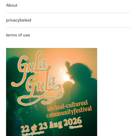
About
privacybeleid
terms of use