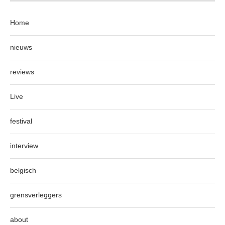
Home
nieuws
reviews
Live
festival
interview
belgisch
grensverleggers
about