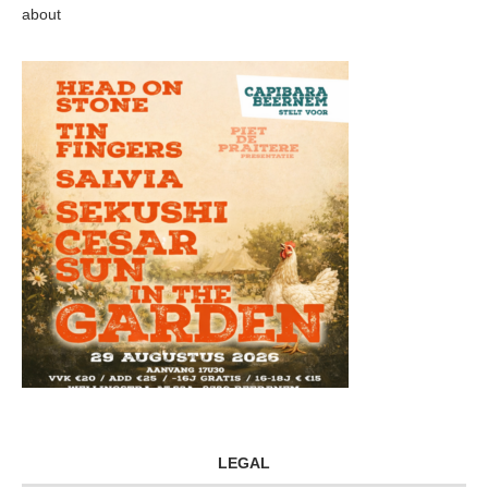
about
LEGAL