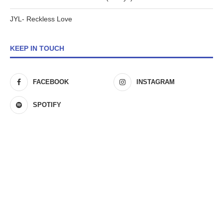
JYL- Reckless Love
KEEP IN TOUCH
FACEBOOK
INSTAGRAM
SPOTIFY