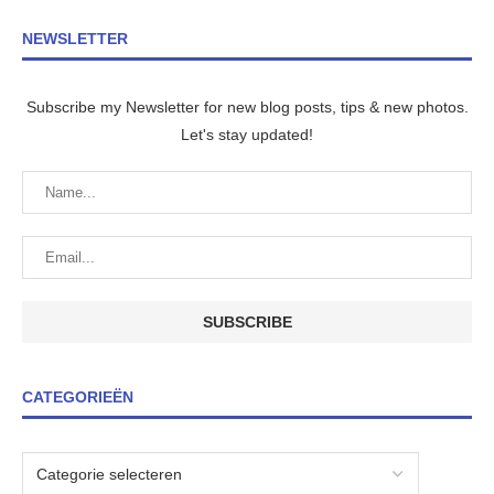
NEWSLETTER
Subscribe my Newsletter for new blog posts, tips & new photos.
Let's stay updated!
CATEGORIEËN