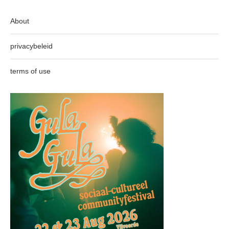
About
privacybeleid
terms of use