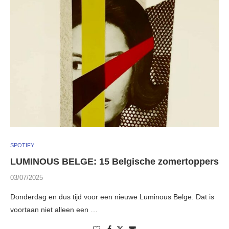
SPOTIFY
LUMINOUS BELGE: 15 Belgische zomertoppers
03/07/2025
Donderdag en dus tijd voor een nieuwe Luminous Belge. Dat is
voortaan niet alleen een …