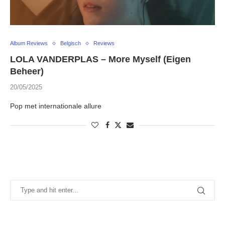
Album Reviews
Belgisch
Reviews
LOLA VANDERPLAS – More Myself (Eigen
Beheer)
20/05/2025
Pop met internationale allure