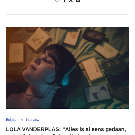
Belgisch
Interview
LOLA VANDERPLAS: “Alles is al eens gedaan,