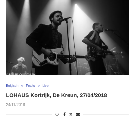
Belgisch
Foto's
Live
LOHAUS Kortrijk, De Kreun, 27/04/2018
24/11/2018