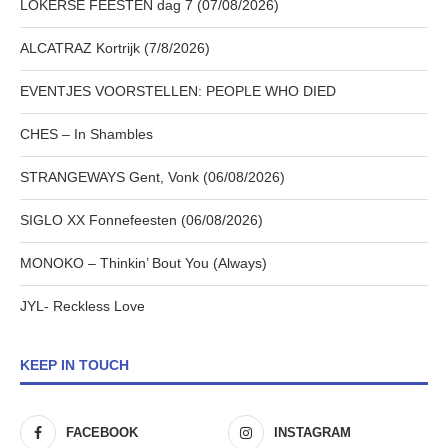
LOKERSE FEESTEN dag 7 (07/08/2026)
ALCATRAZ Kortrijk (7/8/2026)
EVENTJES VOORSTELLEN: PEOPLE WHO DIED
CHES – In Shambles
STRANGEWAYS Gent, Vonk (06/08/2026)
SIGLO XX Fonnefeesten (06/08/2026)
MONOKO – Thinkin’ Bout You (Always)
JYL- Reckless Love
KEEP IN TOUCH
FACEBOOK
INSTAGRAM