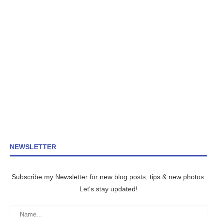
NEWSLETTER
Subscribe my Newsletter for new blog posts, tips & new photos.
Let's stay updated!