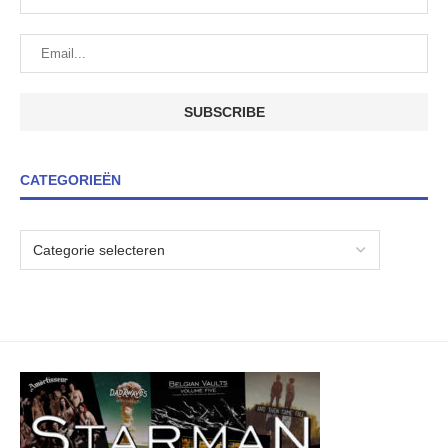
CATEGORIEËN