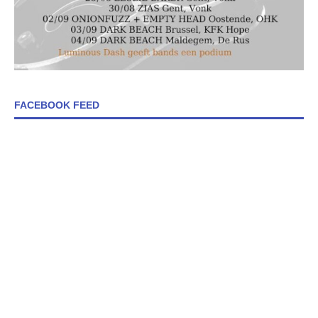
FACEBOOK FEED