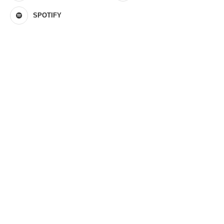
SPOTIFY