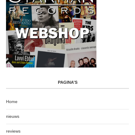
PAGINA’S
Home
nieuws
reviews