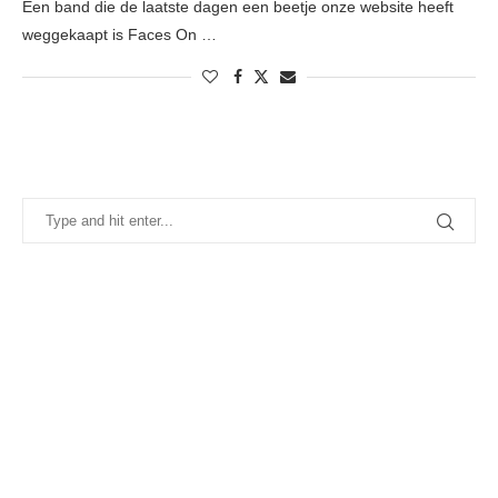
Een band die de laatste dagen een beetje onze website heeft
weggekaapt is Faces On …