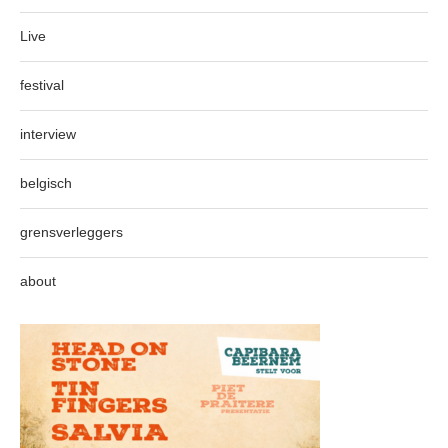
Live
festival
interview
belgisch
grensverleggers
about