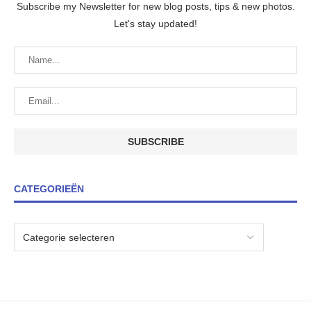
Subscribe my Newsletter for new blog posts, tips & new photos.
Let's stay updated!
CATEGORIEËN