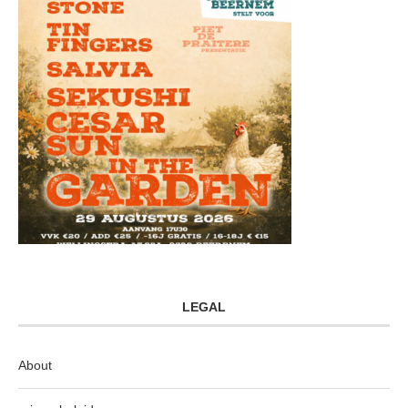
LEGAL
About