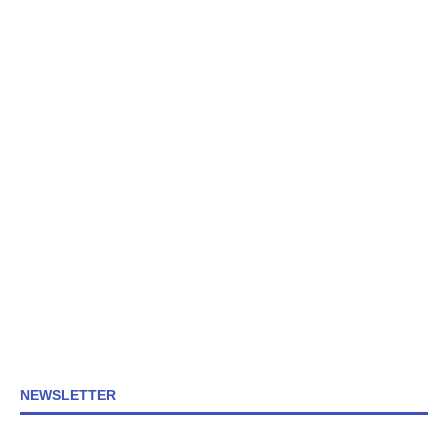
NEWSLETTER