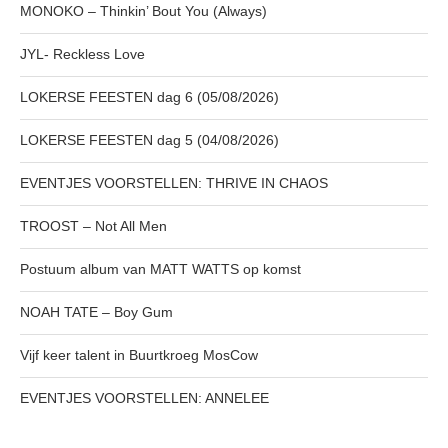
MONOKO – Thinkin’ Bout You (Always)
JYL- Reckless Love
LOKERSE FEESTEN dag 6 (05/08/2026)
LOKERSE FEESTEN dag 5 (04/08/2026)
EVENTJES VOORSTELLEN: THRIVE IN CHAOS
TROOST – Not All Men
Postuum album van MATT WATTS op komst
NOAH TATE – Boy Gum
Vijf keer talent in Buurtkroeg MosCow
EVENTJES VOORSTELLEN: ANNELEE