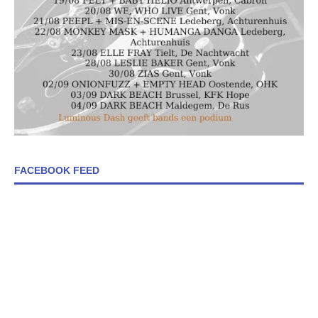
FACEBOOK FEED