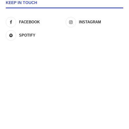
KEEP IN TOUCH
FACEBOOK
INSTAGRAM
SPOTIFY