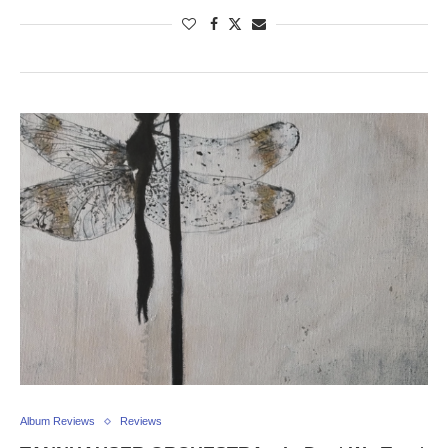
Album Reviews
Reviews