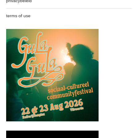
privacybeleid
terms of use