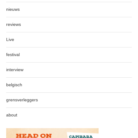
nieuws
reviews
Live
festival
interview
belgisch
grensverleggers
about