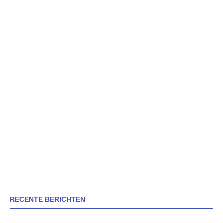
RECENTE BERICHTEN