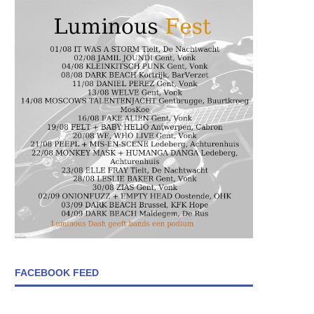
FACEBOOK FEED