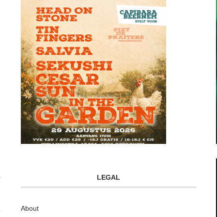
LEGAL
About