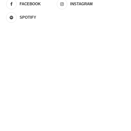
FACEBOOK
INSTAGRAM
SPOTIFY