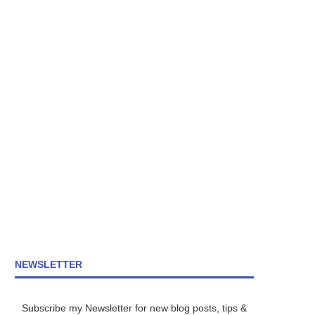
NEWSLETTER
Subscribe my Newsletter for new blog posts, tips &