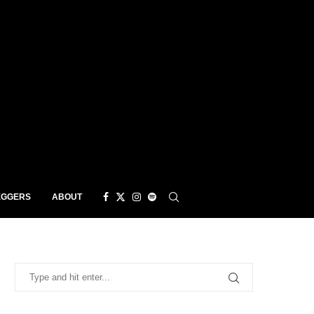
EGGERS
ABOUT