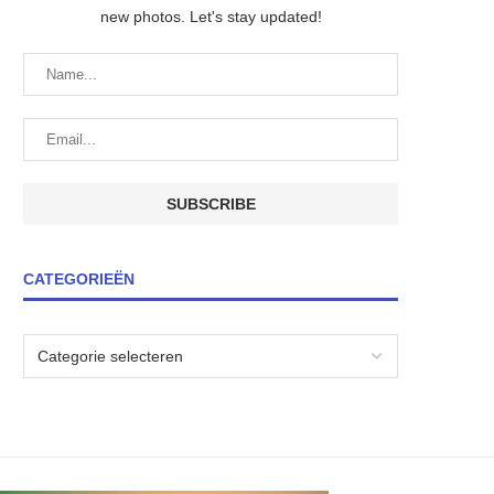
new photos. Let's stay updated!
CATEGORIEËN