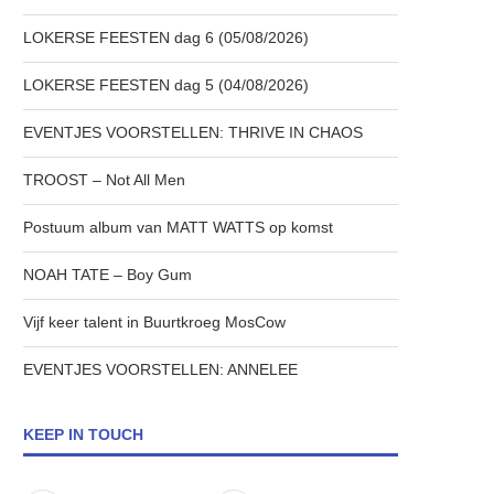
LOKERSE FEESTEN dag 6 (05/08/2026)
LOKERSE FEESTEN dag 5 (04/08/2026)
EVENTJES VOORSTELLEN: THRIVE IN CHAOS
TROOST – Not All Men
Postuum album van MATT WATTS op komst
NOAH TATE – Boy Gum
Vijf keer talent in Buurtkroeg MosCow
EVENTJES VOORSTELLEN: ANNELEE
KEEP IN TOUCH