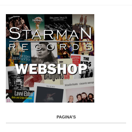
PAGINA’S