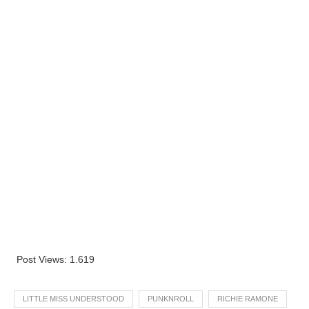
Post Views:
1.619
LITTLE MISS UNDERSTOOD
PUNKNROLL
RICHIE RAMONE