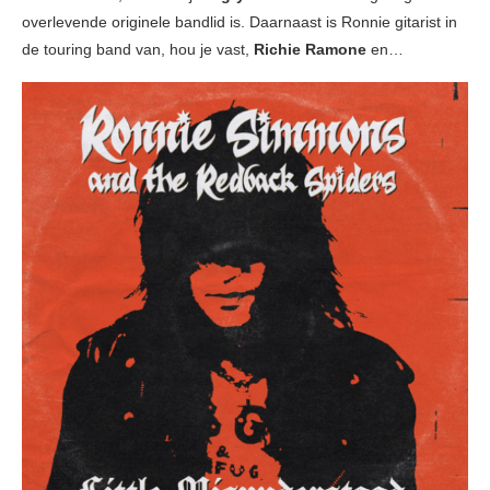
overlevende originele bandlid is. Daarnaast is Ronnie gitarist in
de touring band van, hou je vast,
Richie Ramone
en…