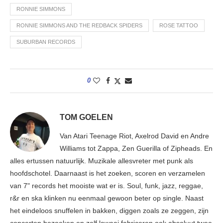
RONNIE SIMMONS
RONNIE SIMMONS AND THE REDBACK SPIDERS
ROSE TATTOO
SUBURBAN RECORDS
0
TOM GOELEN
Van Atari Teenage Riot, Axelrod David en Andre
Williams tot Zappa, Zen Guerilla of Zipheads. En
alles ertussen natuurlijk. Muzikale allesvreter met punk als
hoofdschotel. Daarnaast is het zoeken, scoren en verzamelen
van 7" records het mooiste wat er is. Soul, funk, jazz, reggae,
r&r en ska klinken nu eenmaal gewoon beter op single. Naast
het eindeloos snuffelen in bakken, diggen zoals ze zeggen, zijn