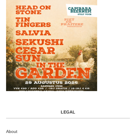
LEGAL
About