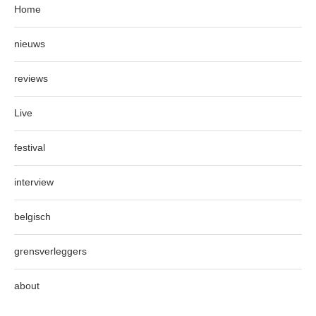
Home
nieuws
reviews
Live
festival
interview
belgisch
grensverleggers
about