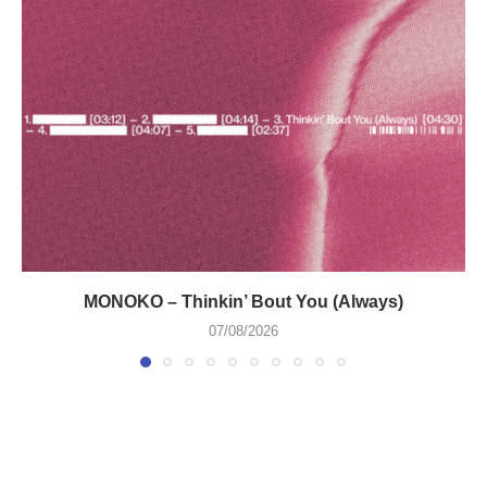
MONOKO – Thinkin’ Bout You (Always)
07/08/2026