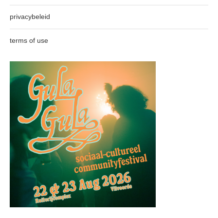
privacybeleid
terms of use