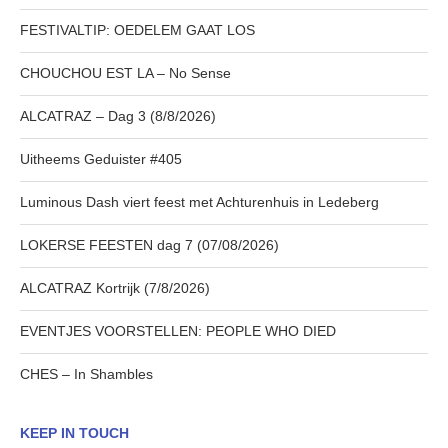
FESTIVALTIP: OEDELEM GAAT LOS
CHOUCHOU EST LA – No Sense
ALCATRAZ – Dag 3 (8/8/2026)
Uitheems Geduister #405
Luminous Dash viert feest met Achturenhuis in Ledeberg
LOKERSE FEESTEN dag 7 (07/08/2026)
ALCATRAZ Kortrijk (7/8/2026)
EVENTJES VOORSTELLEN: PEOPLE WHO DIED
CHES – In Shambles
KEEP IN TOUCH