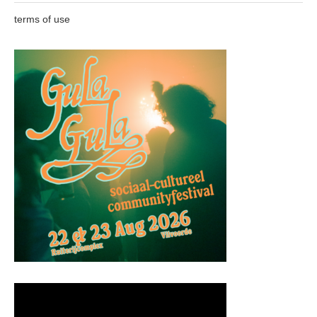
terms of use