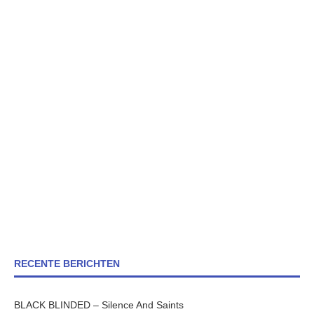
RECENTE BERICHTEN
BLACK BLINDED – Silence And Saints