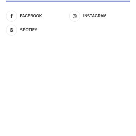
FACEBOOK
INSTAGRAM
SPOTIFY