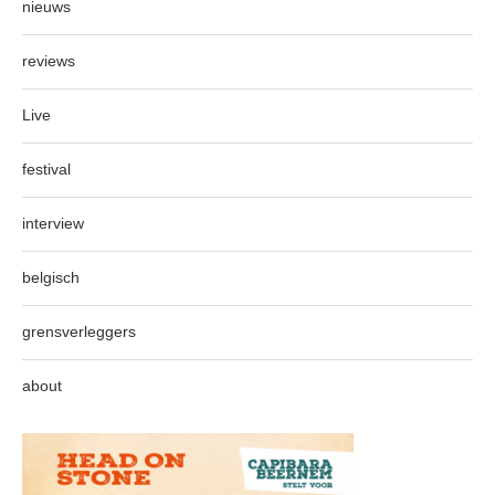
nieuws
reviews
Live
festival
interview
belgisch
grensverleggers
about