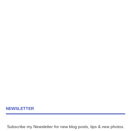
NEWSLETTER
Subscribe my Newsletter for new blog posts, tips & new photos.