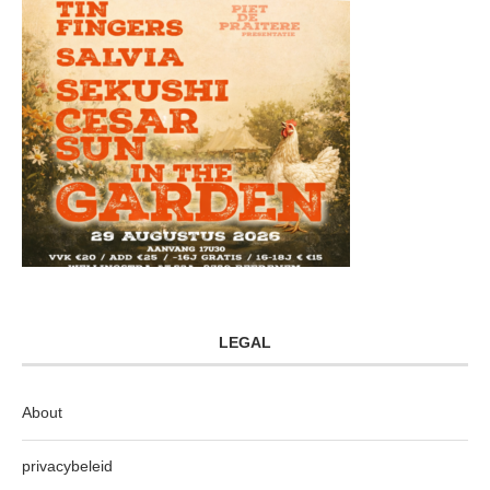
LEGAL
About
privacybeleid