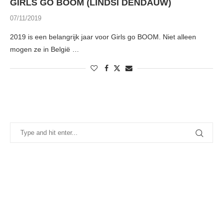
GIRLS GO BOOM (LINDSI DENDAUW)
07/11/2019
2019 is een belangrijk jaar voor Girls go BOOM. Niet alleen
mogen ze in België …