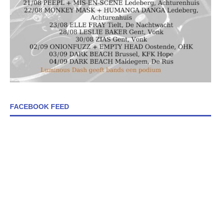
FACEBOOK FEED