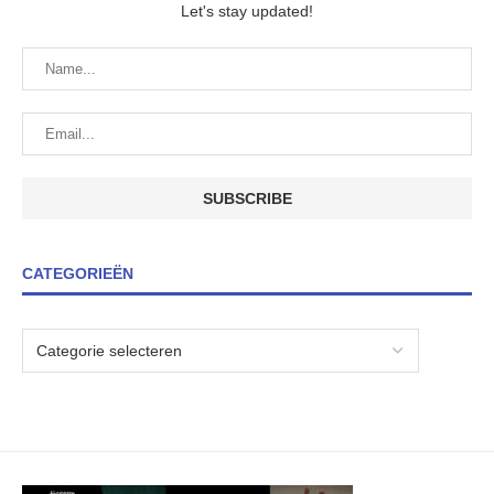
Let's stay updated!
CATEGORIEËN