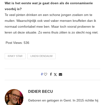
Wat is het eerste wat je gaat doen als de coronamiserie
voorbij is?
Te veel pinten drinken en een schone jongen zoeken om te
muilen. Waarschijnlijk ook veel vaker mensen knuffelen dan ik
normaal comfortabel mee ben. Maar toch vooral proberen te
leren uit deze situatie. Zo eens thuis zitten is zo slecht nog niet.
Post Views:
536
KINKY STAR
LINDSI DENDAUW
0
DIDIER BECU
Geboren en getogen in Gent. In 2015 richtte hij