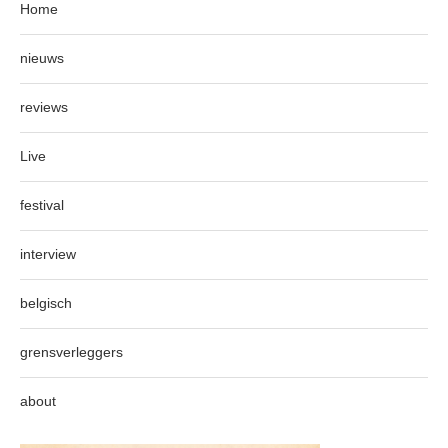
Home
nieuws
reviews
Live
festival
interview
belgisch
grensverleggers
about