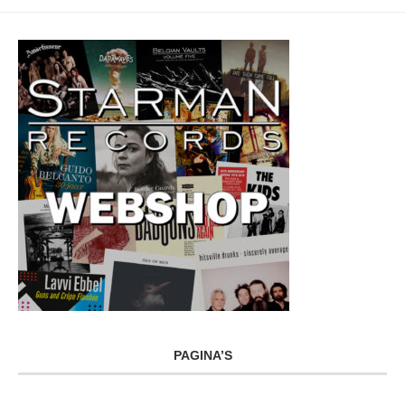
PAGINA’S