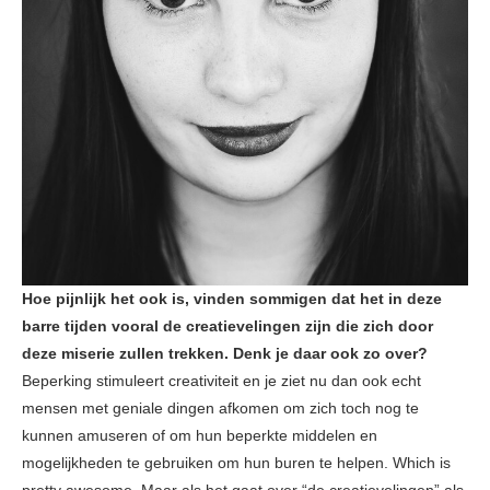
Hoe pijnlijk het ook is, vinden sommigen dat het in deze
barre tijden vooral de creatievelingen zijn die zich door
deze miserie zullen trekken. Denk je daar ook zo over?
Beperking stimuleert creativiteit en je ziet nu dan ook echt
mensen met geniale dingen afkomen om zich toch nog te
kunnen amuseren of om hun beperkte middelen en
mogelijkheden te gebruiken om hun buren te helpen. Which is