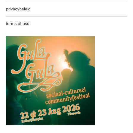
privacybeleid
terms of use