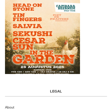
LEGAL
About