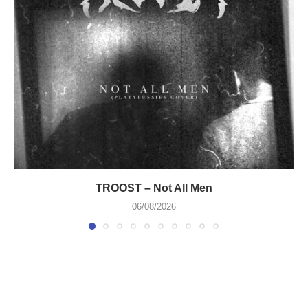
TROOST – Not All Men
06/08/2026