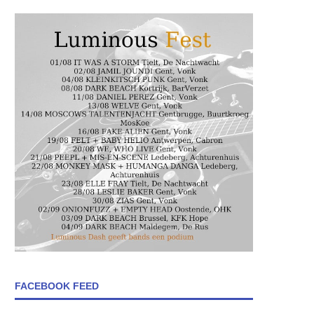
FACEBOOK FEED