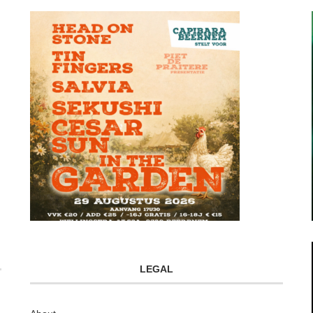
LEGAL