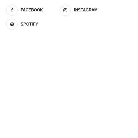
FACEBOOK
INSTAGRAM
SPOTIFY