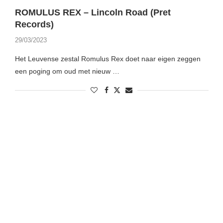
ROMULUS REX – Lincoln Road (Pret
Records)
29/03/2023
Het Leuvense zestal Romulus Rex doet naar eigen zeggen
een poging om oud met nieuw …