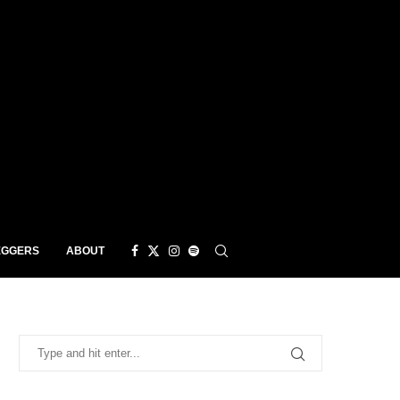
EGGERS
ABOUT