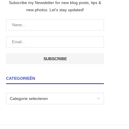
Subscribe my Newsletter for new blog posts, tips &
new photos. Let's stay updated!
CATEGORIEËN