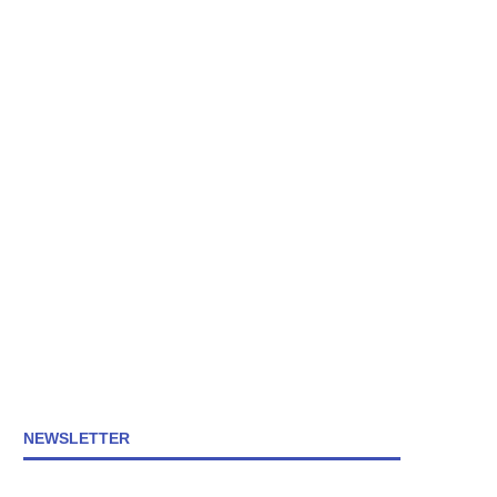
NEWSLETTER