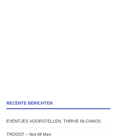
RECENTE BERICHTEN
EVENTJES VOORSTELLEN: THRIVE IN CHAOS
TROOST – Not All Men