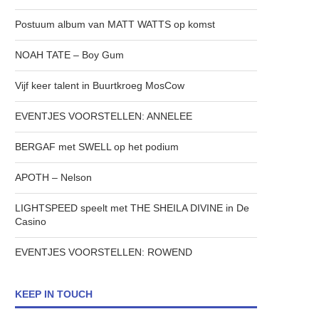
Postuum album van MATT WATTS op komst
NOAH TATE – Boy Gum
Vijf keer talent in Buurtkroeg MosCow
EVENTJES VOORSTELLEN: ANNELEE
BERGAF met SWELL op het podium
APOTH – Nelson
LIGHTSPEED speelt met THE SHEILA DIVINE in De
Casino
EVENTJES VOORSTELLEN: ROWEND
KEEP IN TOUCH