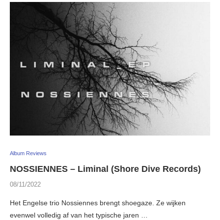
Album Reviews
NOSSIENNES – Liminal (Shore Dive Records)
08/11/2022
Het Engelse trio Nossiennes brengt shoegaze. Ze wijken
evenwel volledig af van het typische jaren …