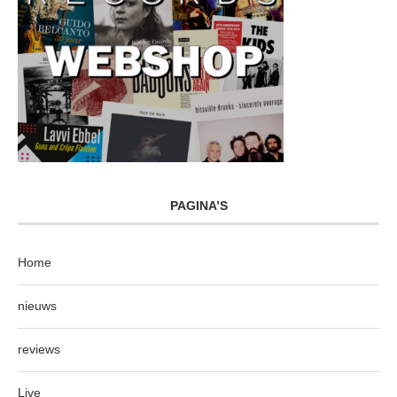
PAGINA’S
Home
nieuws
reviews
Live