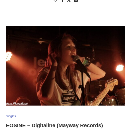
Singles
EOSINE – Digitaline (Mayway Records)