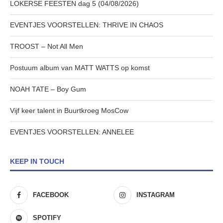
LOKERSE FEESTEN dag 5 (04/08/2026)
EVENTJES VOORSTELLEN: THRIVE IN CHAOS
TROOST – Not All Men
Postuum album van MATT WATTS op komst
NOAH TATE – Boy Gum
Vijf keer talent in Buurtkroeg MosCow
EVENTJES VOORSTELLEN: ANNELEE
KEEP IN TOUCH
FACEBOOK
INSTAGRAM
SPOTIFY