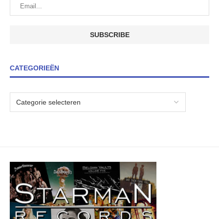
CATEGORIEËN