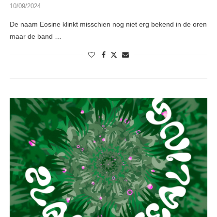
10/09/2024
De naam Eosine klinkt misschien nog niet erg bekend in de oren
maar de band …