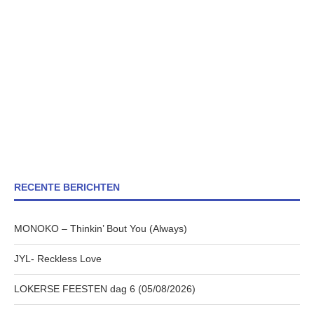
RECENTE BERICHTEN
MONOKO – Thinkin’ Bout You (Always)
JYL- Reckless Love
LOKERSE FEESTEN dag 6 (05/08/2026)