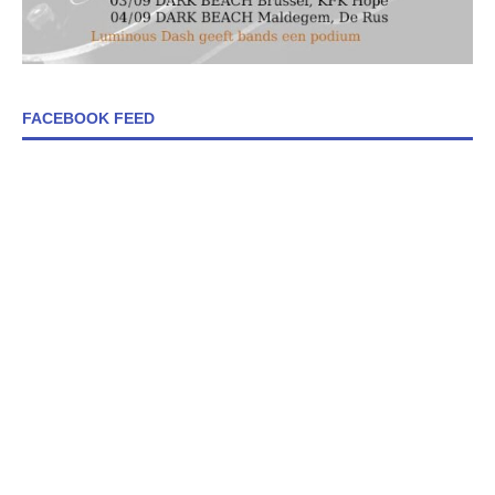
FACEBOOK FEED