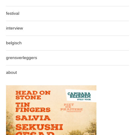
festival
interview
belgisch
grensverleggers
about