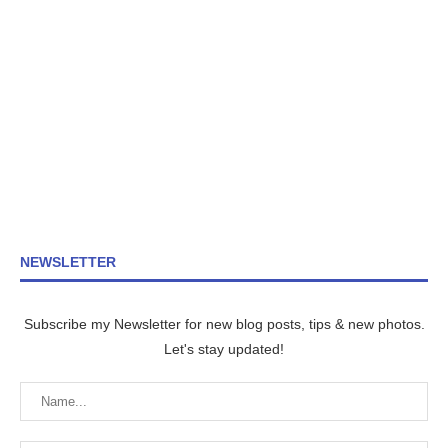
NEWSLETTER
Subscribe my Newsletter for new blog posts, tips & new photos.
Let's stay updated!