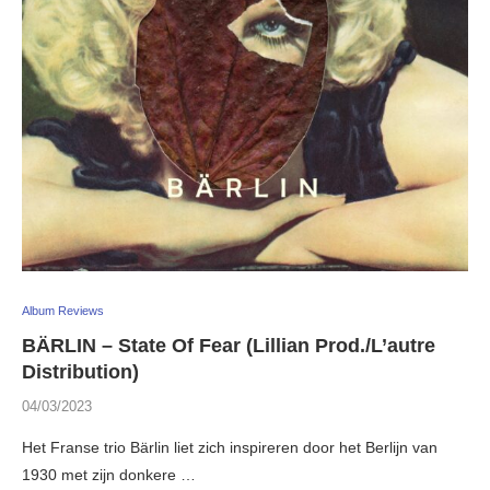
Album Reviews
BÄRLIN – State Of Fear (Lillian Prod./L’autre
Distribution)
04/03/2023
Het Franse trio Bärlin liet zich inspireren door het Berlijn van
1930 met zijn donkere …