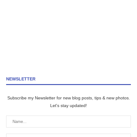
NEWSLETTER
Subscribe my Newsletter for new blog posts, tips & new photos.
Let's stay updated!