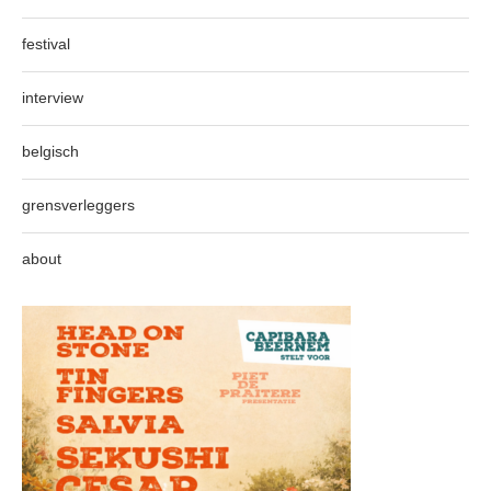
festival
interview
belgisch
grensverleggers
about