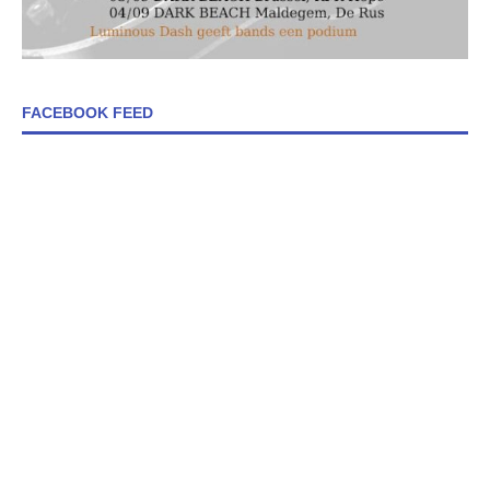
FACEBOOK FEED