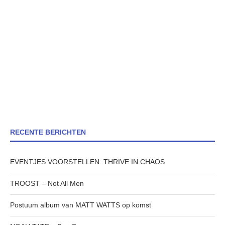
RECENTE BERICHTEN
EVENTJES VOORSTELLEN: THRIVE IN CHAOS
TROOST – Not All Men
Postuum album van MATT WATTS op komst