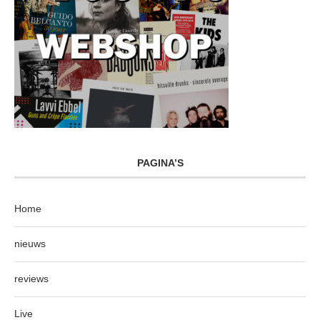
PAGINA’S
Home
nieuws
reviews
Live