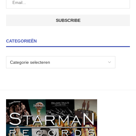
CATEGORIEËN