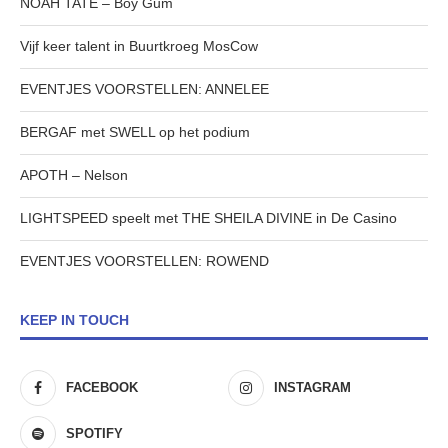
NOAH TATE – Boy Gum
Vijf keer talent in Buurtkroeg MosCow
EVENTJES VOORSTELLEN: ANNELEE
BERGAF met SWELL op het podium
APOTH – Nelson
LIGHTSPEED speelt met THE SHEILA DIVINE in De Casino
EVENTJES VOORSTELLEN: ROWEND
KEEP IN TOUCH
FACEBOOK
INSTAGRAM
SPOTIFY