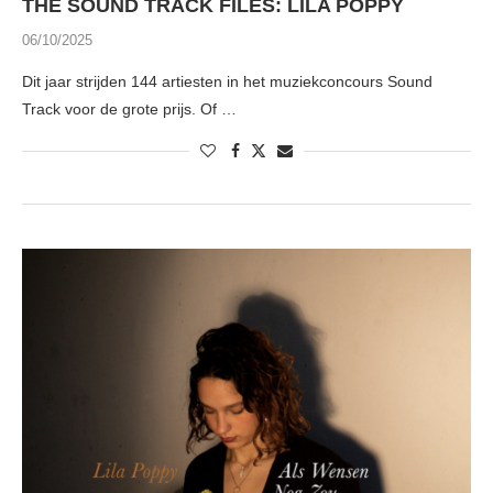
THE SOUND TRACK FILES: LILA POPPY
06/10/2025
Dit jaar strijden 144 artiesten in het muziekconcours Sound
Track voor de grote prijs. Of …