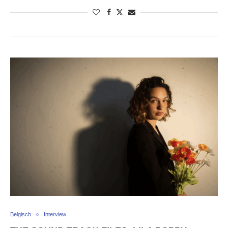
Belgisch
Interview