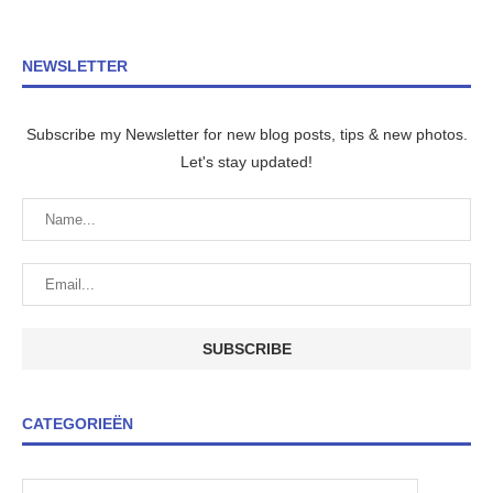
NEWSLETTER
Subscribe my Newsletter for new blog posts, tips & new photos.
Let's stay updated!
CATEGORIEËN