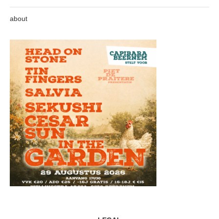
about