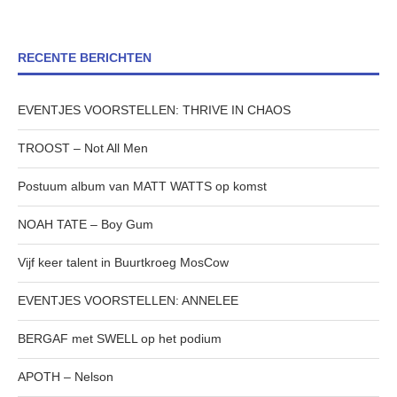
RECENTE BERICHTEN
EVENTJES VOORSTELLEN: THRIVE IN CHAOS
TROOST – Not All Men
Postuum album van MATT WATTS op komst
NOAH TATE – Boy Gum
Vijf keer talent in Buurtkroeg MosCow
EVENTJES VOORSTELLEN: ANNELEE
BERGAF met SWELL op het podium
APOTH – Nelson