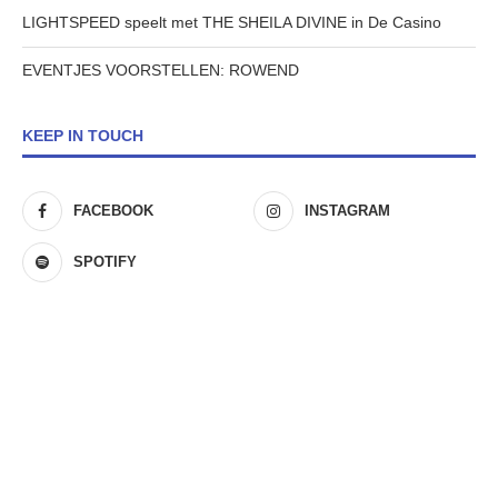
LIGHTSPEED speelt met THE SHEILA DIVINE in De Casino
EVENTJES VOORSTELLEN: ROWEND
KEEP IN TOUCH
FACEBOOK
INSTAGRAM
SPOTIFY