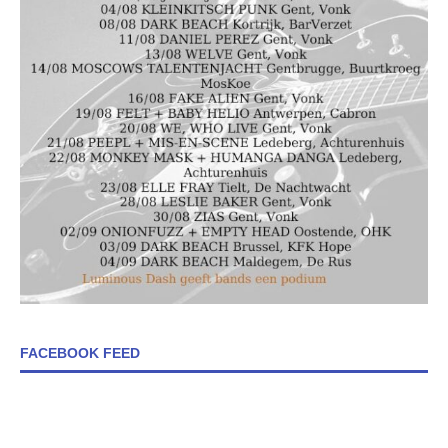
FACEBOOK FEED