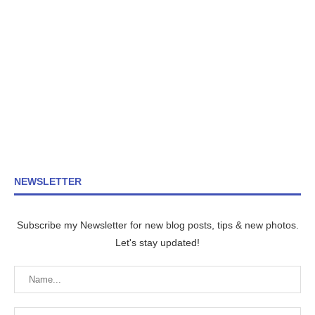
NEWSLETTER
Subscribe my Newsletter for new blog posts, tips & new photos.
Let's stay updated!