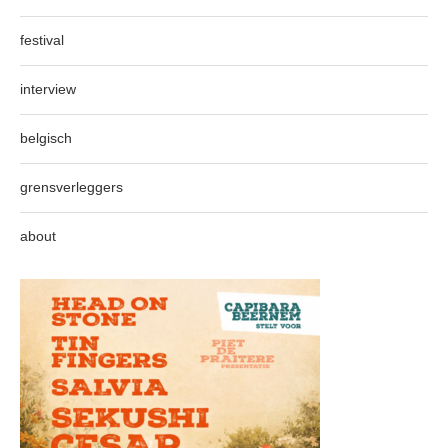
festival
interview
belgisch
grensverleggers
about