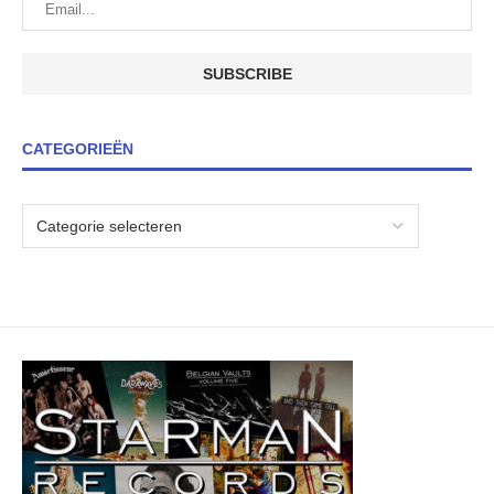
CATEGORIEËN