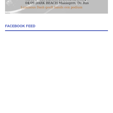
FACEBOOK FEED