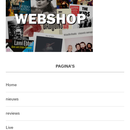
PAGINA’S
Home
nieuws
reviews
Live