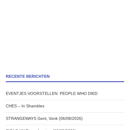
RECENTE BERICHTEN
EVENTJES VOORSTELLEN: PEOPLE WHO DIED
CHES – In Shambles
STRANGEWAYS Gent, Vonk (06/08/2026)