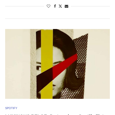
SPOTIFY