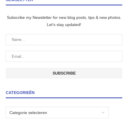
Subscribe my Newsletter for new blog posts, tips & new photos.
Let's stay updated!
CATEGORIEËN