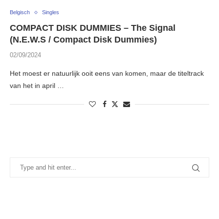
Belgisch
Singles
COMPACT DISK DUMMIES – The Signal
(N.E.W.S / Compact Disk Dummies)
02/09/2024
Het moest er natuurlijk ooit eens van komen, maar de titeltrack
van het in april …