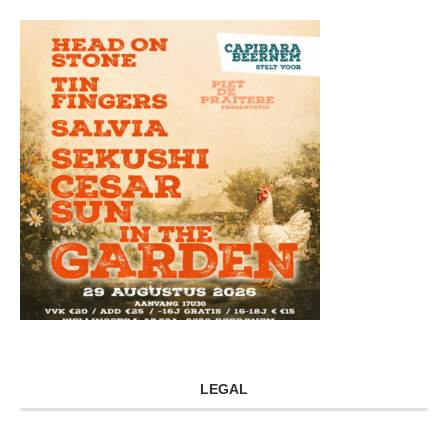
LEGAL