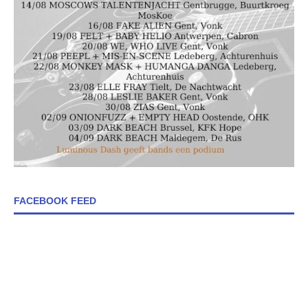
FACEBOOK FEED