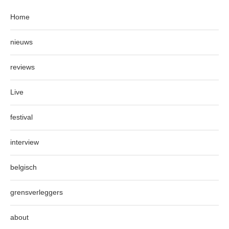
Home
nieuws
reviews
Live
festival
interview
belgisch
grensverleggers
about