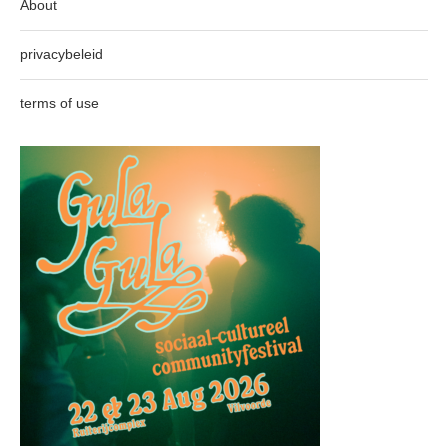
About
privacybeleid
terms of use