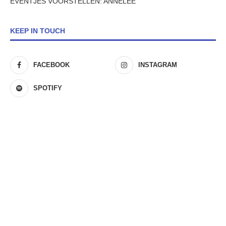
EVENTJES VOORSTELLEN: ANNELEE
KEEP IN TOUCH
FACEBOOK
INSTAGRAM
SPOTIFY