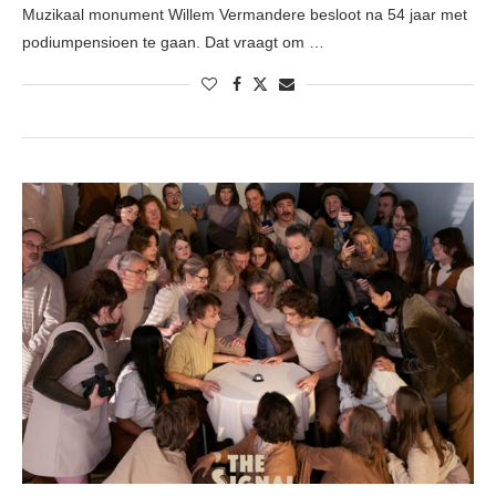
Muzikaal monument Willem Vermandere besloot na 54 jaar met
podiumpensioen te gaan. Dat vraagt om …