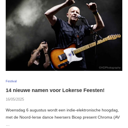
Festival
14 nieuwe namen voor Lokerse Feesten!
16/05/2025
Woensdag 6 augustus wordt een indie-elektronische hoogdag,
met de Noord-Ierse dance heersers Bicep present Chroma (AV
…