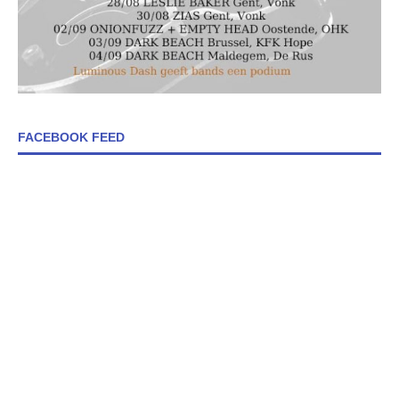
FACEBOOK FEED