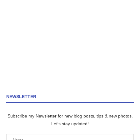
NEWSLETTER
Subscribe my Newsletter for new blog posts, tips & new photos.
Let's stay updated!