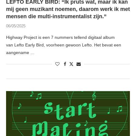
LEFTO EARLY BIRD: “Ik pruts wat, maar ik kan
mij geen muzikant noemen, daarom werk ik met
mensen die multi-instrumentalist zijn.”
06/05/2025
Highway Project is een 7 nummers tellend digitaal album
van Lefto Early Bird, voorheen gewoon Lefto. Het bevat een
aangename …