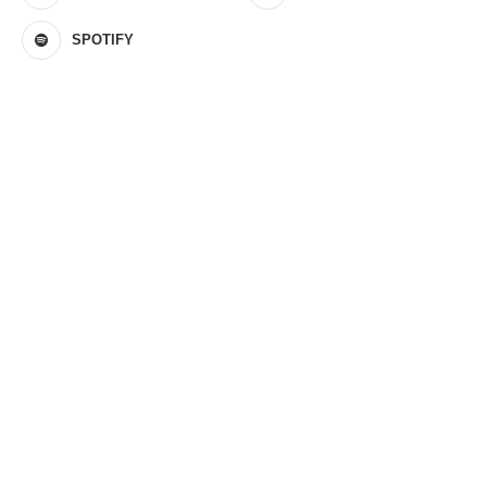
SPOTIFY