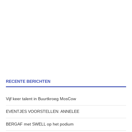
RECENTE BERICHTEN
Vijf keer talent in Buurtkroeg MosCow
EVENTJES VOORSTELLEN: ANNELEE
BERGAF met SWELL op het podium