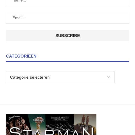
CATEGORIEËN