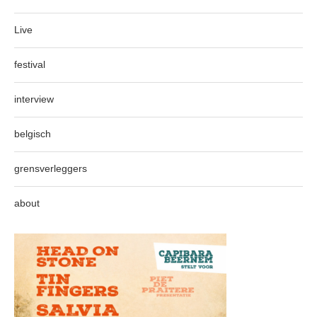
Live
festival
interview
belgisch
grensverleggers
about