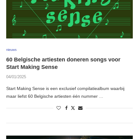
nieuws
60 Belgische artiesten doneren songs voor
Start Making Sense
04/01/2025
Start Making Sense is een exclusief compilatiealbum waarbij
maar liefst 60 Belgische artiesten één nummer …