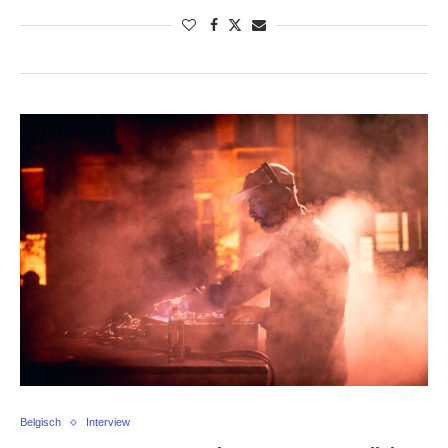
Belgisch
Interview