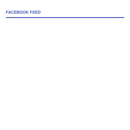
FACEBOOK FEED