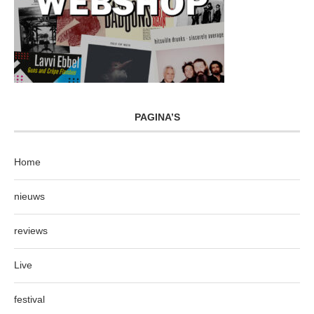
PAGINA’S
Home
nieuws
reviews
Live
festival