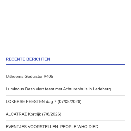
RECENTE BERICHTEN
Uitheems Geduister #405
Luminous Dash viert feest met Achturenhuis in Ledeberg
LOKERSE FEESTEN dag 7 (07/08/2026)
ALCATRAZ Kortrijk (7/8/2026)
EVENTJES VOORSTELLEN: PEOPLE WHO DIED