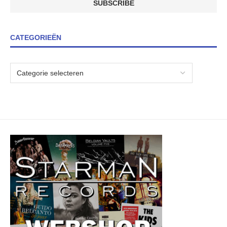
CATEGORIEËN