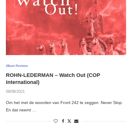
Album Reviews
ROHN-LEDERMAN – Watch Out (COP
International)
09/08/2021
Om het met de woorden van Front 242 te zeggen: Never Stop.
En dat neemt …