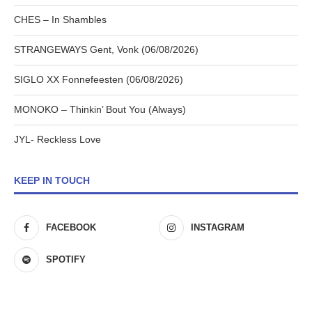
CHES – In Shambles
STRANGEWAYS Gent, Vonk (06/08/2026)
SIGLO XX Fonnefeesten (06/08/2026)
MONOKO – Thinkin’ Bout You (Always)
JYL- Reckless Love
KEEP IN TOUCH
FACEBOOK
INSTAGRAM
SPOTIFY