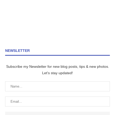
NEWSLETTER
Subscribe my Newsletter for new blog posts, tips & new photos.
Let's stay updated!