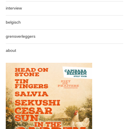
interview
belgisch
grensverleggers
about