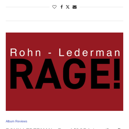
Album Reviews