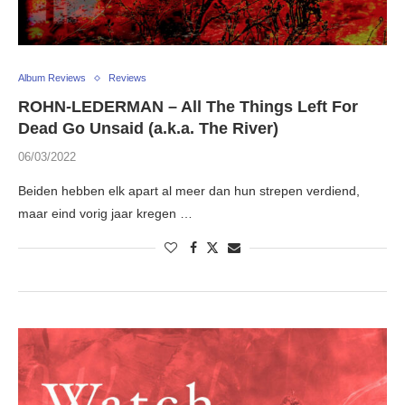
Album Reviews
Reviews
ROHN-LEDERMAN – All The Things Left For
Dead Go Unsaid (a.k.a. The River)
06/03/2022
Beiden hebben elk apart al meer dan hun strepen verdiend,
maar eind vorig jaar kregen …