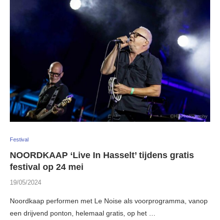
Festival
NOORDKAAP ‘Live In Hasselt’ tijdens gratis
festival op 24 mei
19/05/2024
Noordkaap performen met Le Noise als voorprogramma, vanop
een drijvend ponton, helemaal gratis, op het …