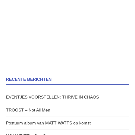
RECENTE BERICHTEN
EVENTJES VOORSTELLEN: THRIVE IN CHAOS
TROOST – Not All Men
Postuum album van MATT WATTS op komst