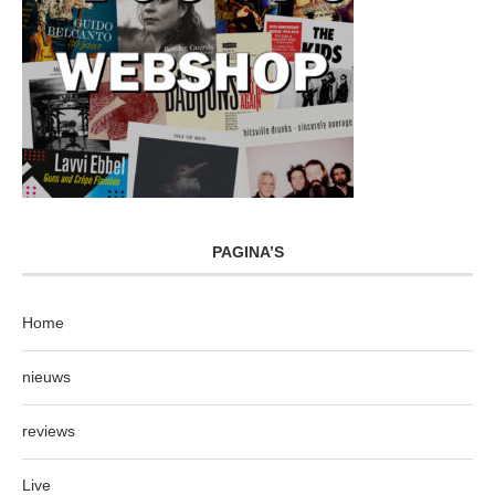
PAGINA’S
Home
nieuws
reviews
Live