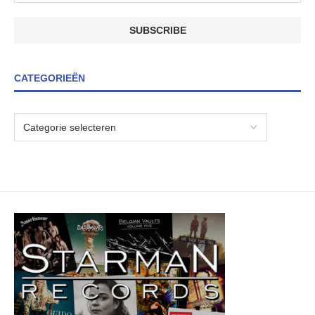
CATEGORIEËN