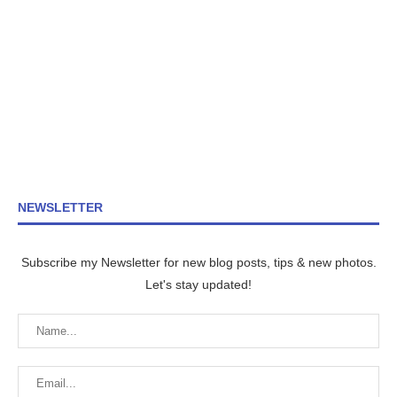
NEWSLETTER
Subscribe my Newsletter for new blog posts, tips & new photos.
Let's stay updated!