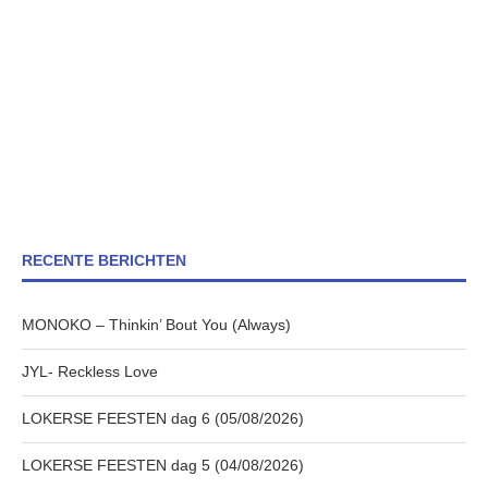
RECENTE BERICHTEN
MONOKO – Thinkin’ Bout You (Always)
JYL- Reckless Love
LOKERSE FEESTEN dag 6 (05/08/2026)
LOKERSE FEESTEN dag 5 (04/08/2026)