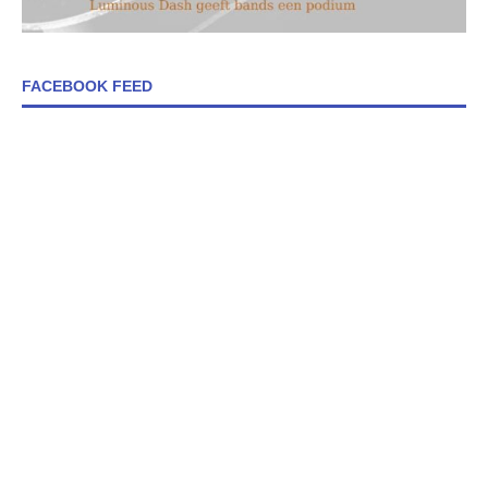
FACEBOOK FEED