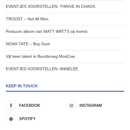
EVENTJES VOORSTELLEN: THRIVE IN CHAOS
TROOST – Not All Men
Postuum album van MATT WATTS op komst
NOAH TATE – Boy Gum
Vijf keer talent in Buurtkroeg MosCow
EVENTJES VOORSTELLEN: ANNELEE
KEEP IN TOUCH
FACEBOOK
INSTAGRAM
SPOTIFY