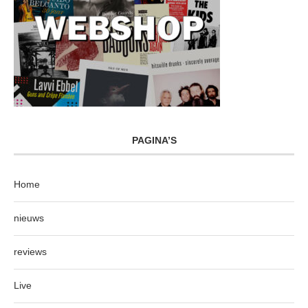
PAGINA’S
Home
nieuws
reviews
Live