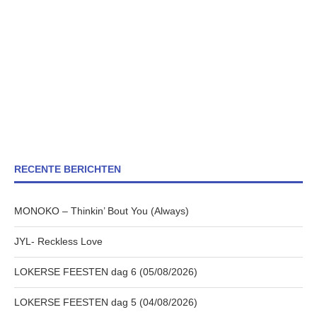
RECENTE BERICHTEN
MONOKO – Thinkin’ Bout You (Always)
JYL- Reckless Love
LOKERSE FEESTEN dag 6 (05/08/2026)
LOKERSE FEESTEN dag 5 (04/08/2026)