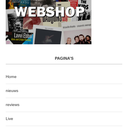
PAGINA’S
Home
nieuws
reviews
Live