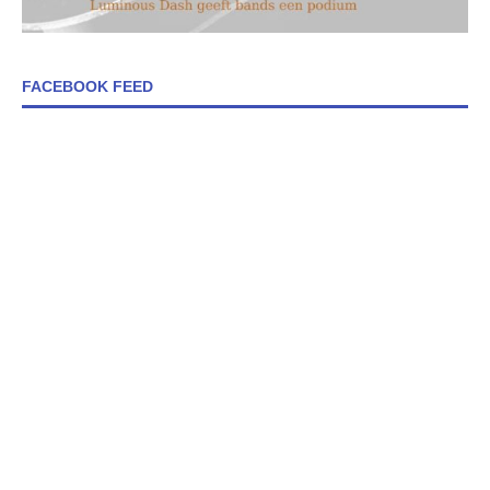
FACEBOOK FEED