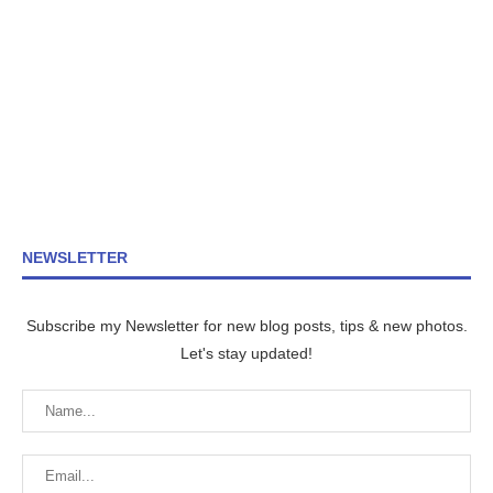
NEWSLETTER
Subscribe my Newsletter for new blog posts, tips & new photos.
Let's stay updated!