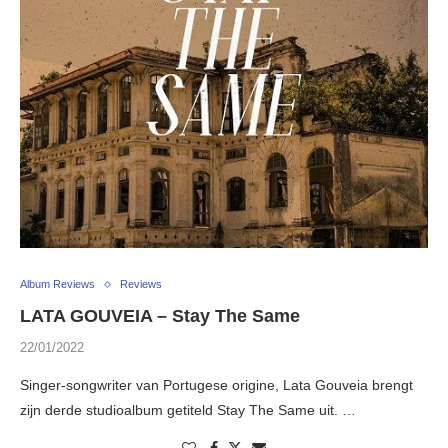
Album Reviews
Reviews
LATA GOUVEIA – Stay The Same
22/01/2022
Singer-songwriter van Portugese origine, Lata Gouveia brengt
zijn derde studioalbum getiteld Stay The Same uit. …