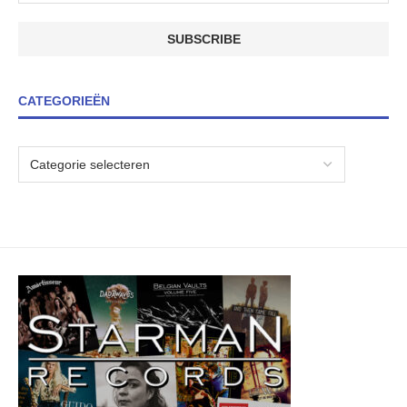
CATEGORIEËN