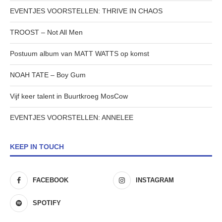
EVENTJES VOORSTELLEN: THRIVE IN CHAOS
TROOST – Not All Men
Postuum album van MATT WATTS op komst
NOAH TATE – Boy Gum
Vijf keer talent in Buurtkroeg MosCow
EVENTJES VOORSTELLEN: ANNELEE
KEEP IN TOUCH
FACEBOOK
INSTAGRAM
SPOTIFY