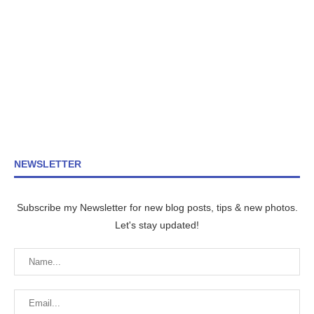
NEWSLETTER
Subscribe my Newsletter for new blog posts, tips & new photos.
Let's stay updated!