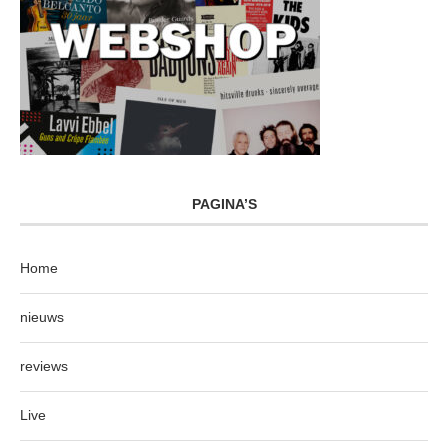
PAGINA’S
Home
nieuws
reviews
Live