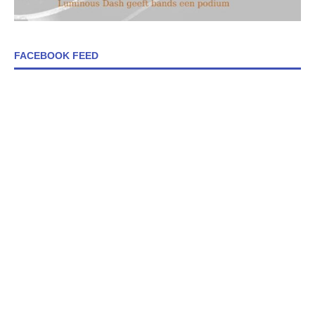
FACEBOOK FEED