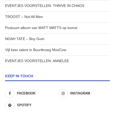
EVENTJES VOORSTELLEN: THRIVE IN CHAOS
TROOST – Not All Men
Postuum album van MATT WATTS op komst
NOAH TATE – Boy Gum
Vijf keer talent in Buurtkroeg MosCow
EVENTJES VOORSTELLEN: ANNELEE
KEEP IN TOUCH
FACEBOOK
INSTAGRAM
SPOTIFY