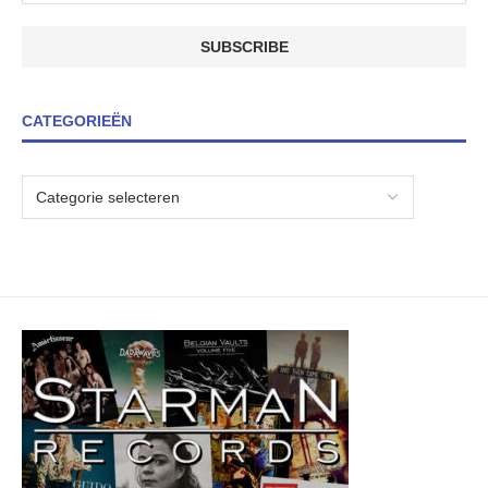
CATEGORIEËN