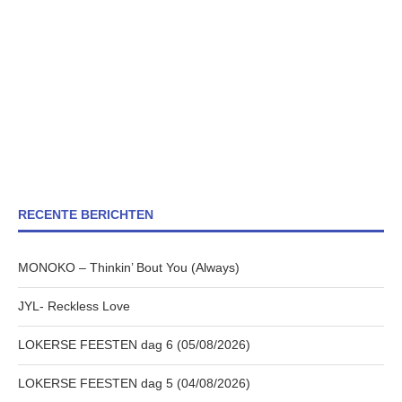
RECENTE BERICHTEN
MONOKO – Thinkin’ Bout You (Always)
JYL- Reckless Love
LOKERSE FEESTEN dag 6 (05/08/2026)
LOKERSE FEESTEN dag 5 (04/08/2026)