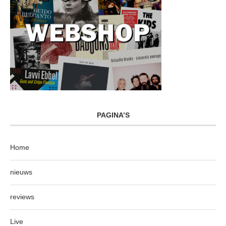
PAGINA’S
Home
nieuws
reviews
Live