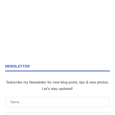
NEWSLETTER
Subscribe my Newsletter for new blog posts, tips & new photos.
Let's stay updated!