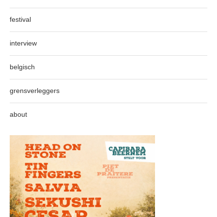
festival
interview
belgisch
grensverleggers
about