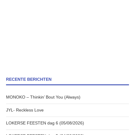
RECENTE BERICHTEN
MONOKO – Thinkin’ Bout You (Always)
JYL- Reckless Love
LOKERSE FEESTEN dag 6 (05/08/2026)