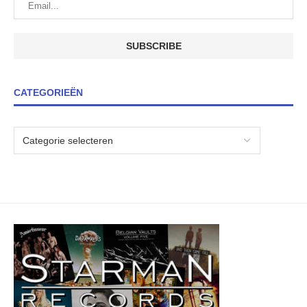
CATEGORIEËN