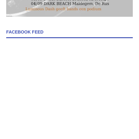
FACEBOOK FEED