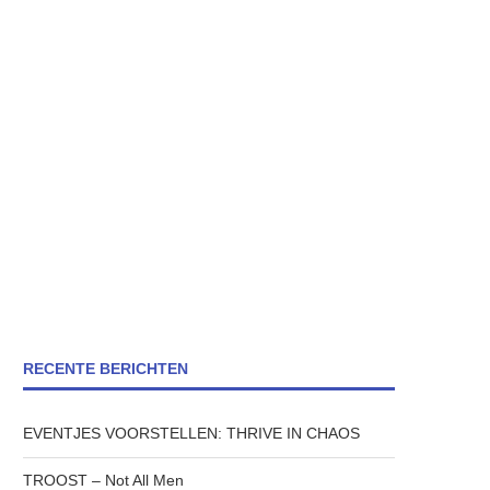
RECENTE BERICHTEN
EVENTJES VOORSTELLEN: THRIVE IN CHAOS
TROOST – Not All Men