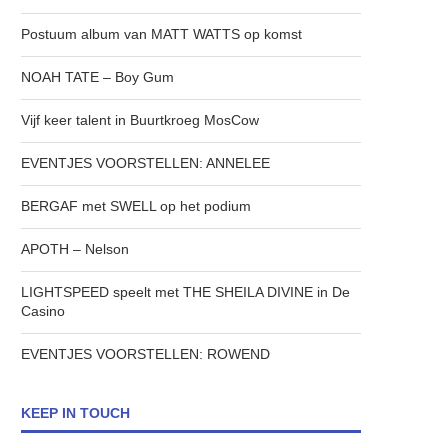
Postuum album van MATT WATTS op komst
NOAH TATE – Boy Gum
Vijf keer talent in Buurtkroeg MosCow
EVENTJES VOORSTELLEN: ANNELEE
BERGAF met SWELL op het podium
APOTH – Nelson
LIGHTSPEED speelt met THE SHEILA DIVINE in De
Casino
EVENTJES VOORSTELLEN: ROWEND
KEEP IN TOUCH