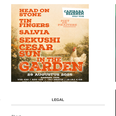
LEGAL