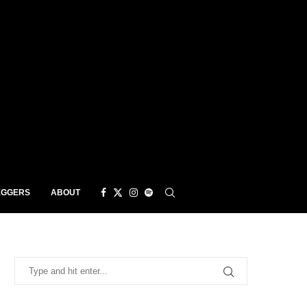
EGGERS
ABOUT