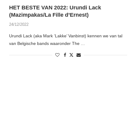
HET BESTE VAN 2022: Urundi Lack
(Mazimpakas/La Fille d’Ernest)
24/12/2022
Urundi Lack (aka Mark ‘Lakke’ Vanbinst) kennen we van tal
van Belgische bands waaronder The …