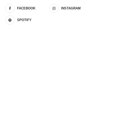
FACEBOOK
INSTAGRAM
SPOTIFY