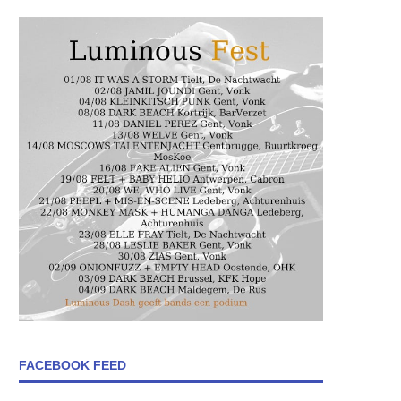
FACEBOOK FEED