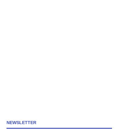
NEWSLETTER