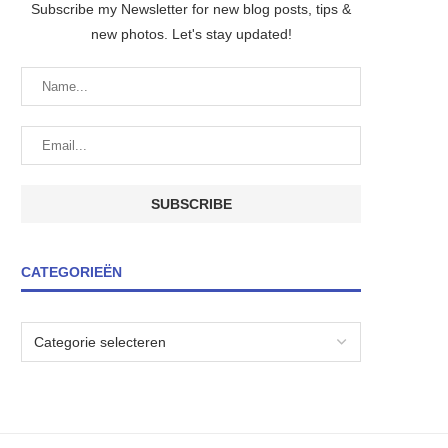
Subscribe my Newsletter for new blog posts, tips &
new photos. Let's stay updated!
CATEGORIEËN