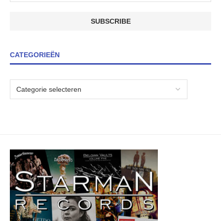
CATEGORIEËN