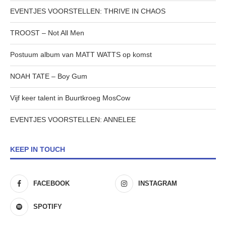
EVENTJES VOORSTELLEN: THRIVE IN CHAOS
TROOST – Not All Men
Postuum album van MATT WATTS op komst
NOAH TATE – Boy Gum
Vijf keer talent in Buurtkroeg MosCow
EVENTJES VOORSTELLEN: ANNELEE
KEEP IN TOUCH
FACEBOOK
INSTAGRAM
SPOTIFY