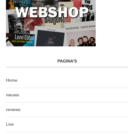
PAGINA’S
Home
nieuws
reviews
Live