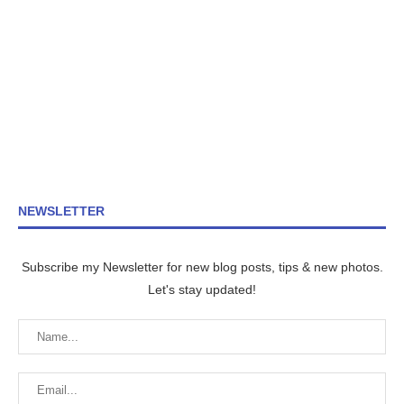
NEWSLETTER
Subscribe my Newsletter for new blog posts, tips & new photos.
Let's stay updated!