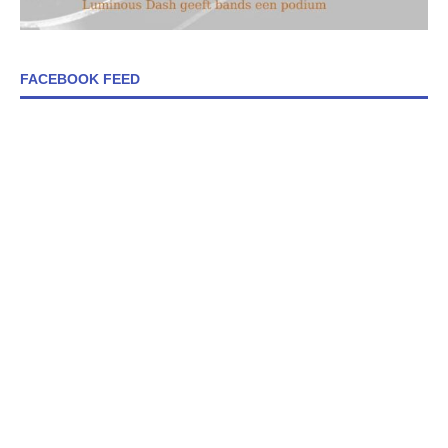
FACEBOOK FEED