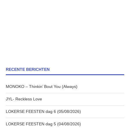
RECENTE BERICHTEN
MONOKO – Thinkin’ Bout You (Always)
JYL- Reckless Love
LOKERSE FEESTEN dag 6 (05/08/2026)
LOKERSE FEESTEN dag 5 (04/08/2026)