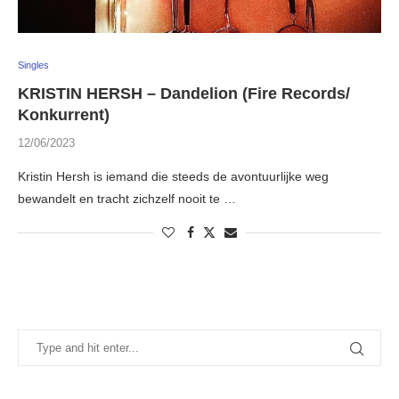
Singles
KRISTIN HERSH – Dandelion (Fire Records/
Konkurrent)
12/06/2023
Kristin Hersh is iemand die steeds de avontuurlijke weg
bewandelt en tracht zichzelf nooit te …