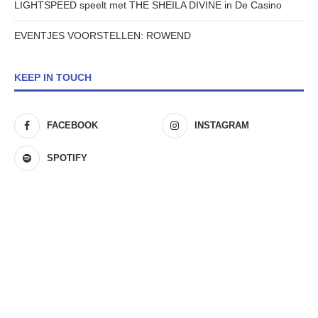
LIGHTSPEED speelt met THE SHEILA DIVINE in De Casino
EVENTJES VOORSTELLEN: ROWEND
KEEP IN TOUCH
FACEBOOK
INSTAGRAM
SPOTIFY