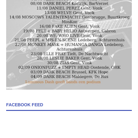
FACEBOOK FEED