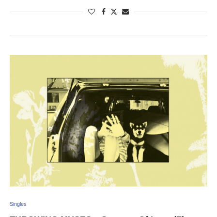
Singles