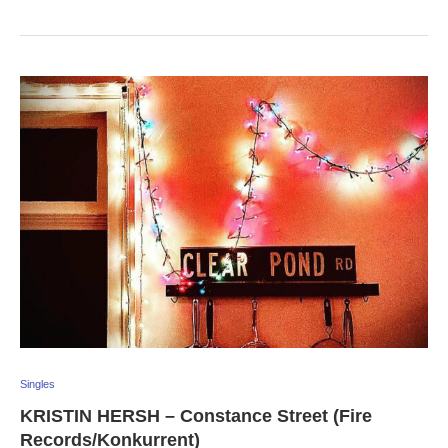
Singles
KRISTIN HERSH – Constance Street (Fire
Records/Konkurrent)