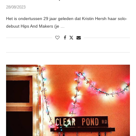
28/08/2023
Het is ondertussen 29 jaar geleden dat Kristin Hersh haar solo-
debuut Hips And Makers (je …