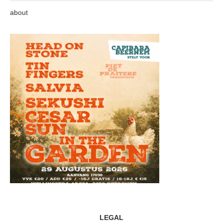
about
LEGAL