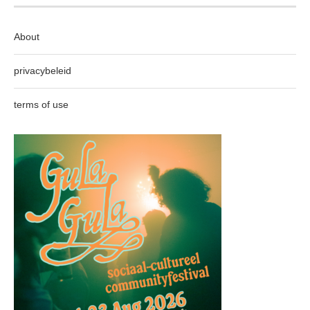
About
privacybeleid
terms of use