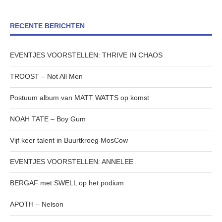
RECENTE BERICHTEN
EVENTJES VOORSTELLEN: THRIVE IN CHAOS
TROOST – Not All Men
Postuum album van MATT WATTS op komst
NOAH TATE – Boy Gum
Vijf keer talent in Buurtkroeg MosCow
EVENTJES VOORSTELLEN: ANNELEE
BERGAF met SWELL op het podium
APOTH – Nelson