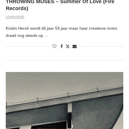
THROWING MUSES – Summer Of Love (Fire
Records)
12/01/2025
Kristin Hersh wordt dit jaar 59 jaar maar haar creatieve motor
draait nog steeds op …