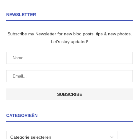
NEWSLETTER
Subscribe my Newsletter for new blog posts, tips & new photos.
Let's stay updated!
CATEGORIEËN