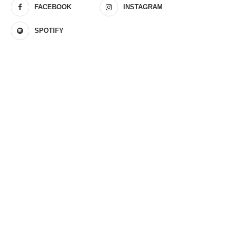
FACEBOOK
INSTAGRAM
SPOTIFY