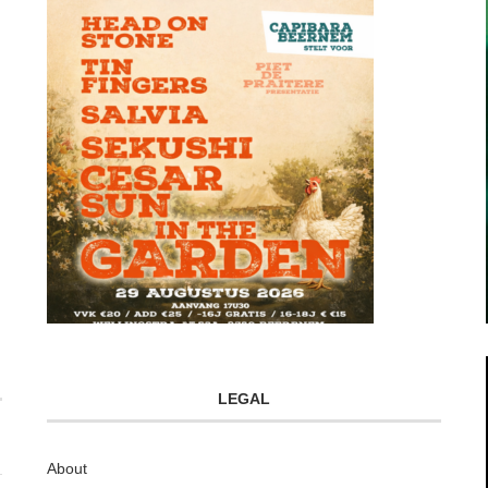
LEGAL
About