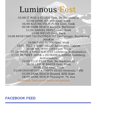
FACEBOOK FEED