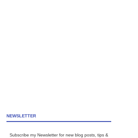
NEWSLETTER
Subscribe my Newsletter for new blog posts, tips &