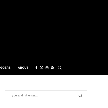
EGGERS
ABOUT