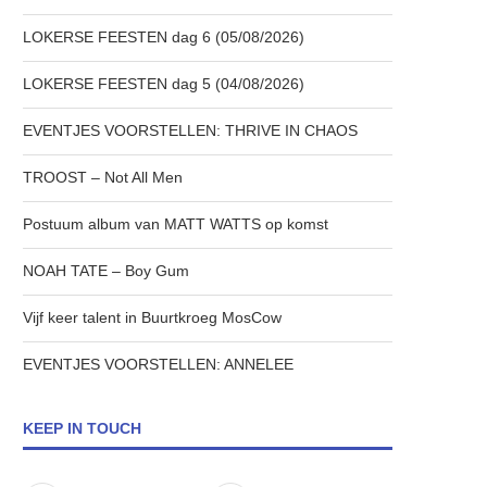
LOKERSE FEESTEN dag 6 (05/08/2026)
LOKERSE FEESTEN dag 5 (04/08/2026)
EVENTJES VOORSTELLEN: THRIVE IN CHAOS
TROOST – Not All Men
Postuum album van MATT WATTS op komst
NOAH TATE – Boy Gum
Vijf keer talent in Buurtkroeg MosCow
EVENTJES VOORSTELLEN: ANNELEE
KEEP IN TOUCH