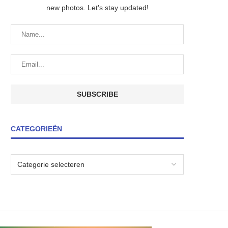
new photos. Let's stay updated!
CATEGORIEËN