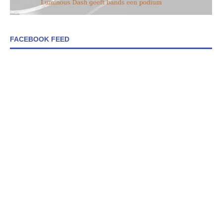
FACEBOOK FEED