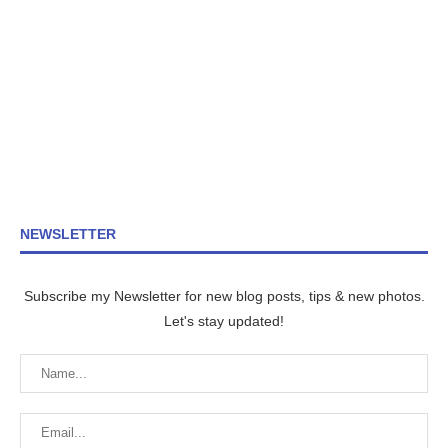
NEWSLETTER
Subscribe my Newsletter for new blog posts, tips & new photos.
Let's stay updated!