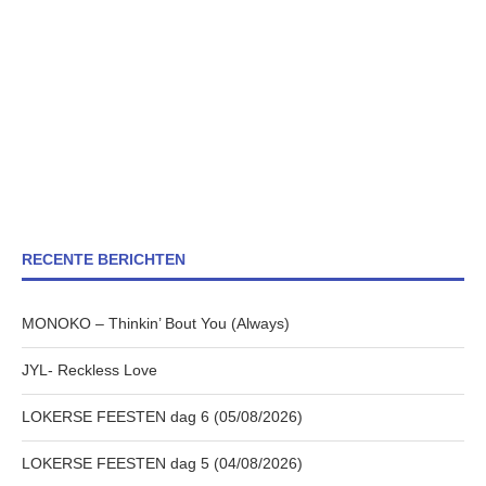
RECENTE BERICHTEN
MONOKO – Thinkin’ Bout You (Always)
JYL- Reckless Love
LOKERSE FEESTEN dag 6 (05/08/2026)
LOKERSE FEESTEN dag 5 (04/08/2026)