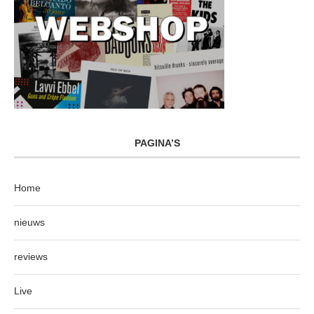
PAGINA’S
Home
nieuws
reviews
Live