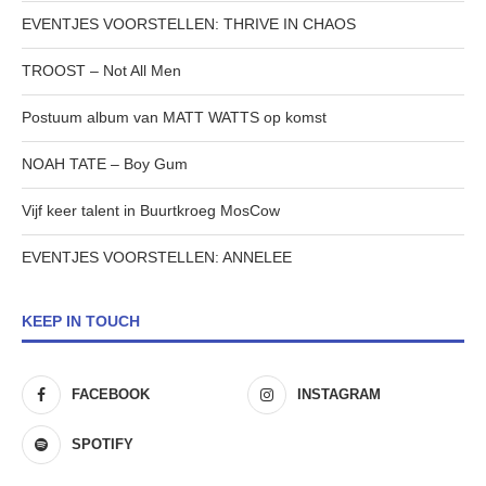
EVENTJES VOORSTELLEN: THRIVE IN CHAOS
TROOST – Not All Men
Postuum album van MATT WATTS op komst
NOAH TATE – Boy Gum
Vijf keer talent in Buurtkroeg MosCow
EVENTJES VOORSTELLEN: ANNELEE
KEEP IN TOUCH
FACEBOOK
INSTAGRAM
SPOTIFY