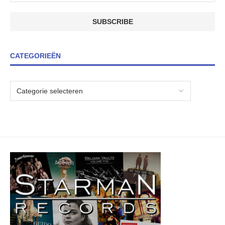
CATEGORIEËN