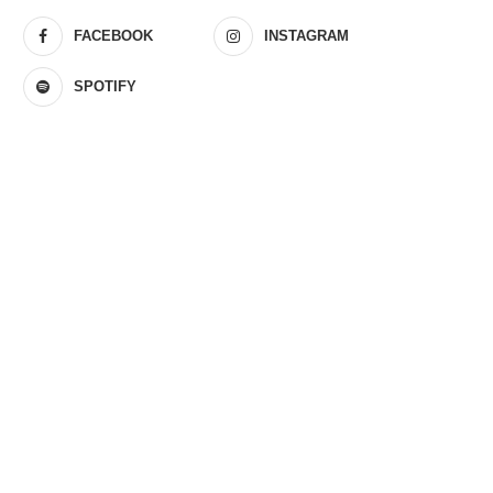
FACEBOOK
INSTAGRAM
SPOTIFY