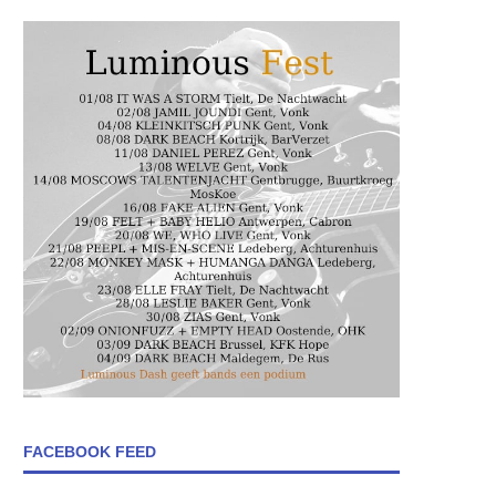
FACEBOOK FEED