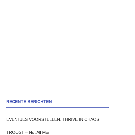
RECENTE BERICHTEN
EVENTJES VOORSTELLEN: THRIVE IN CHAOS
TROOST – Not All Men