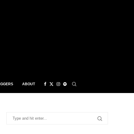
EGGERS
ABOUT