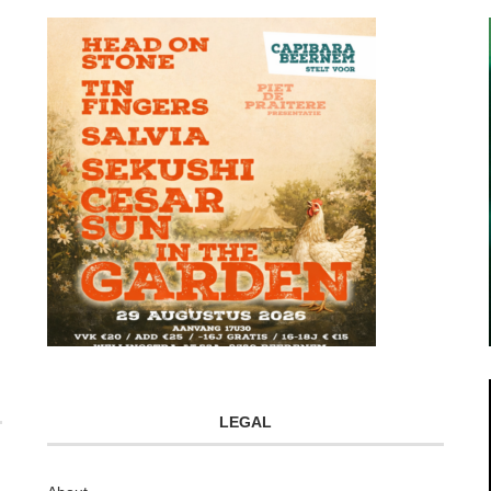
LEGAL