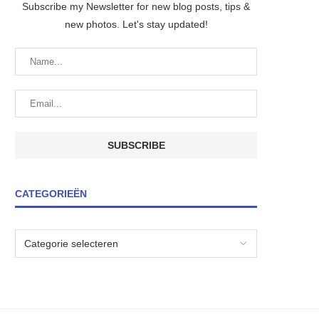
Subscribe my Newsletter for new blog posts, tips &
new photos. Let's stay updated!
CATEGORIEËN