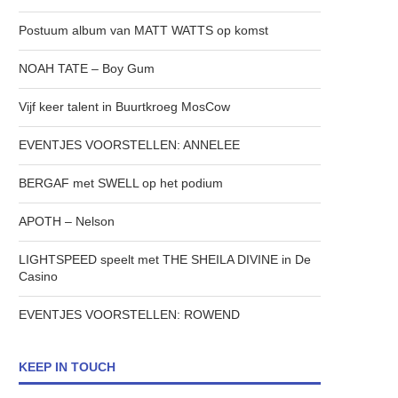
Postuum album van MATT WATTS op komst
NOAH TATE – Boy Gum
Vijf keer talent in Buurtkroeg MosCow
EVENTJES VOORSTELLEN: ANNELEE
BERGAF met SWELL op het podium
APOTH – Nelson
LIGHTSPEED speelt met THE SHEILA DIVINE in De
Casino
EVENTJES VOORSTELLEN: ROWEND
KEEP IN TOUCH