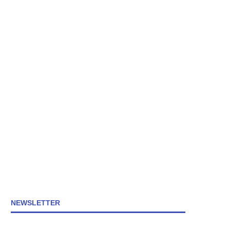
NEWSLETTER