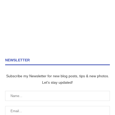
NEWSLETTER
Subscribe my Newsletter for new blog posts, tips & new photos.
Let's stay updated!