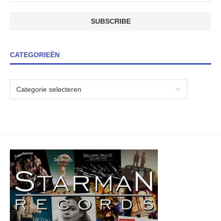
CATEGORIEËN