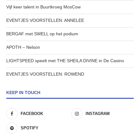
Vijf keer talent in Buurtkroeg MosCow
EVENTJES VOORSTELLEN: ANNELEE
BERGAF met SWELL op het podium
APOTH – Nelson
LIGHTSPEED speelt met THE SHEILA DIVINE in De Casino
EVENTJES VOORSTELLEN: ROWEND
KEEP IN TOUCH
FACEBOOK
INSTAGRAM
SPOTIFY