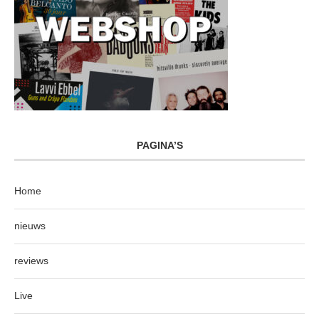
PAGINA’S
Home
nieuws
reviews
Live