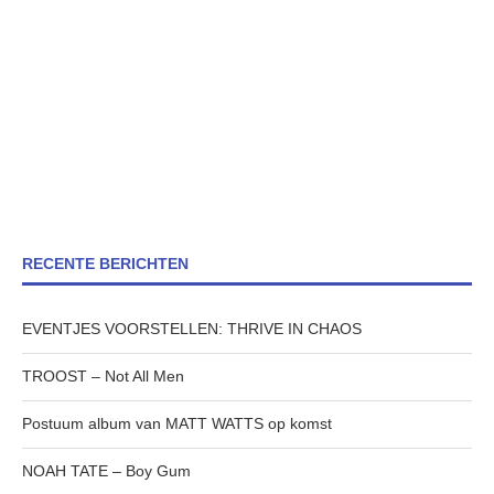
RECENTE BERICHTEN
EVENTJES VOORSTELLEN: THRIVE IN CHAOS
TROOST – Not All Men
Postuum album van MATT WATTS op komst
NOAH TATE – Boy Gum