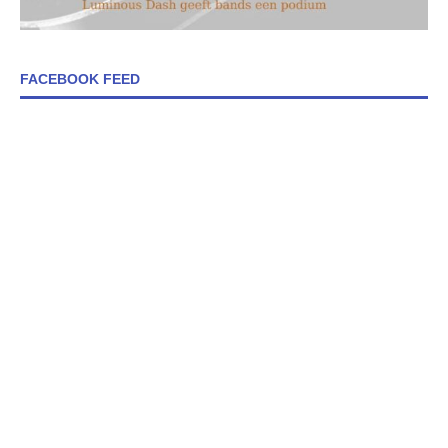
FACEBOOK FEED