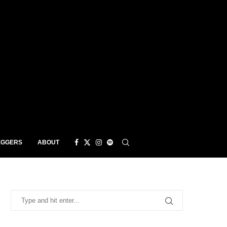
EGGERS
ABOUT