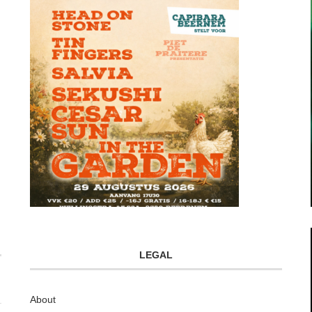
LEGAL
About