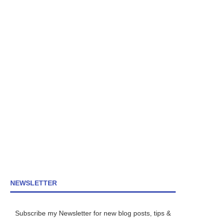
NEWSLETTER
Subscribe my Newsletter for new blog posts, tips &