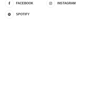
FACEBOOK
INSTAGRAM
SPOTIFY