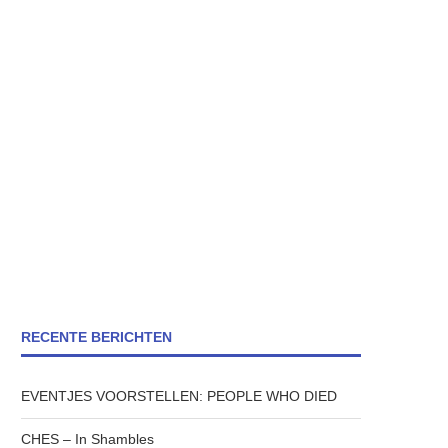
RECENTE BERICHTEN
EVENTJES VOORSTELLEN: PEOPLE WHO DIED
CHES – In Shambles