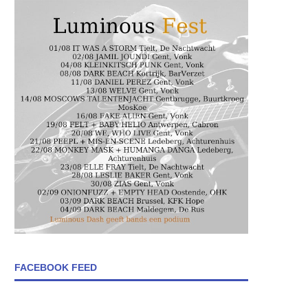
FACEBOOK FEED