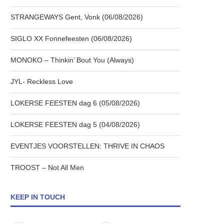
STRANGEWAYS Gent, Vonk (06/08/2026)
SIGLO XX Fonnefeesten (06/08/2026)
MONOKO – Thinkin’ Bout You (Always)
JYL- Reckless Love
LOKERSE FEESTEN dag 6 (05/08/2026)
LOKERSE FEESTEN dag 5 (04/08/2026)
EVENTJES VOORSTELLEN: THRIVE IN CHAOS
TROOST – Not All Men
KEEP IN TOUCH