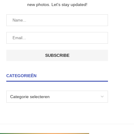
new photos. Let's stay updated!
CATEGORIEËN