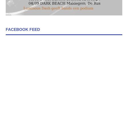
FACEBOOK FEED