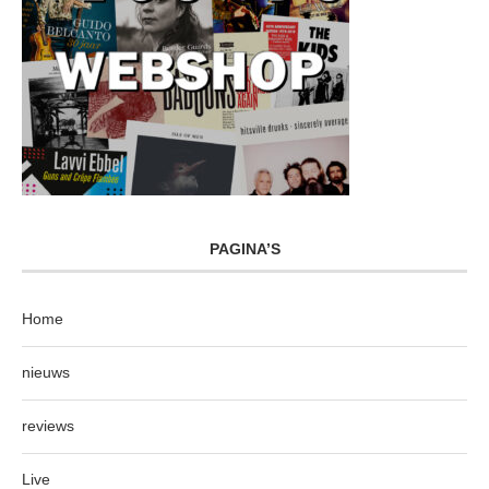
PAGINA’S
Home
nieuws
reviews
Live