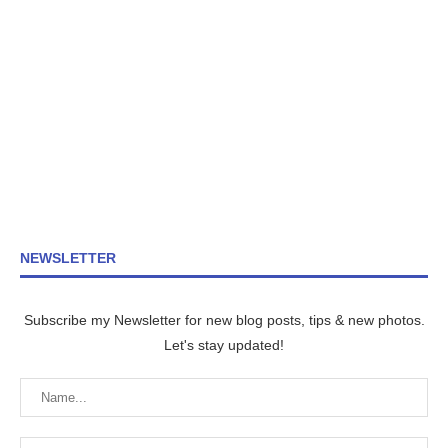
NEWSLETTER
Subscribe my Newsletter for new blog posts, tips & new photos.
Let's stay updated!