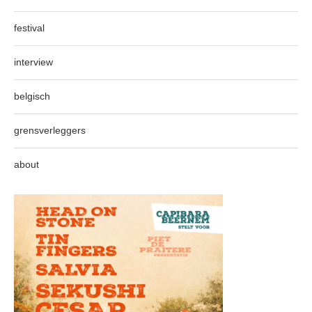
festival
interview
belgisch
grensverleggers
about