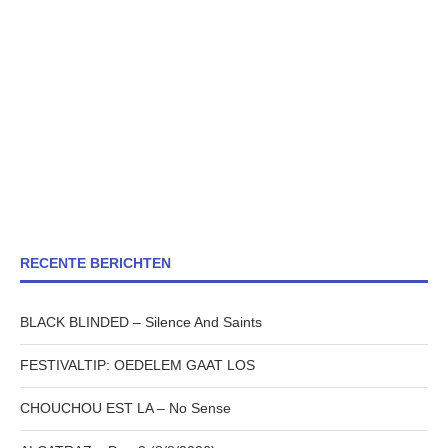
RECENTE BERICHTEN
BLACK BLINDED – Silence And Saints
FESTIVALTIP: OEDELEM GAAT LOS
CHOUCHOU EST LA – No Sense