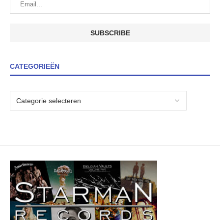
CATEGORIEËN