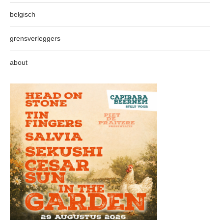
belgisch
grensverleggers
about