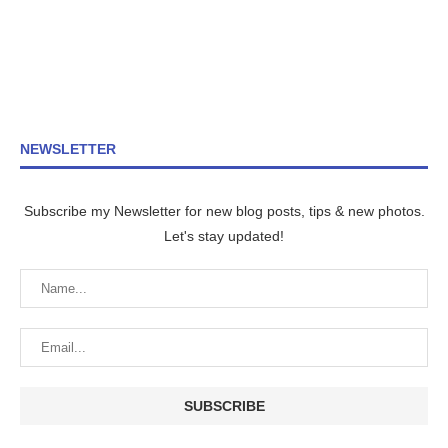
NEWSLETTER
Subscribe my Newsletter for new blog posts, tips & new photos.
Let's stay updated!