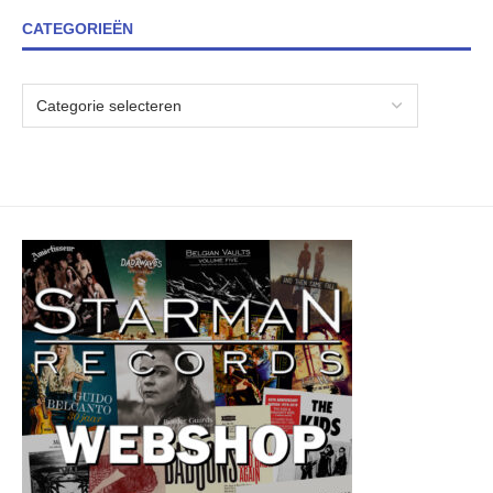
CATEGORIEËN