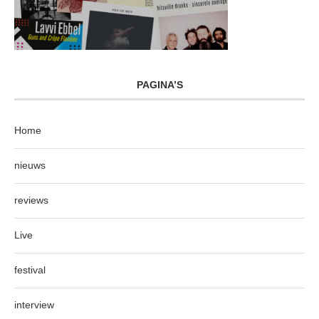
PAGINA’S
Home
nieuws
reviews
Live
festival
interview