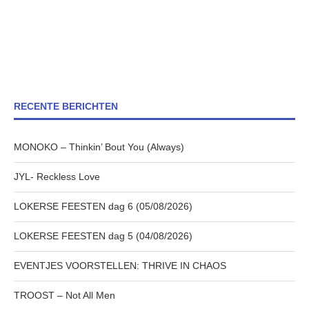
RECENTE BERICHTEN
MONOKO – Thinkin’ Bout You (Always)
JYL- Reckless Love
LOKERSE FEESTEN dag 6 (05/08/2026)
LOKERSE FEESTEN dag 5 (04/08/2026)
EVENTJES VOORSTELLEN: THRIVE IN CHAOS
TROOST – Not All Men