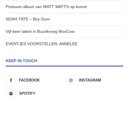
Postuum album van MATT WATTS op komst
NOAH TATE – Boy Gum
Vijf keer talent in Buurtkroeg MosCow
EVENTJES VOORSTELLEN: ANNELEE
KEEP IN TOUCH
FACEBOOK
INSTAGRAM
SPOTIFY