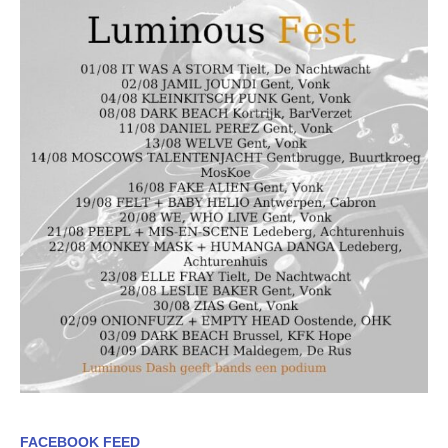
FACEBOOK FEED