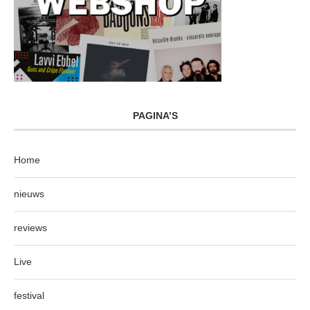
PAGINA’S
Home
nieuws
reviews
Live
festival