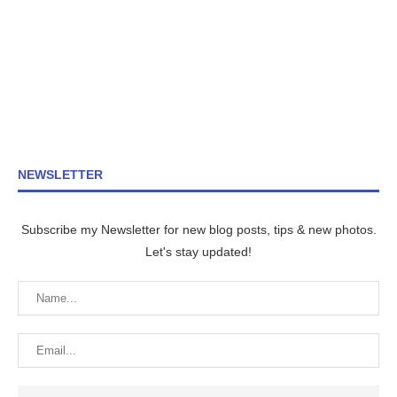
NEWSLETTER
Subscribe my Newsletter for new blog posts, tips & new photos.
Let's stay updated!