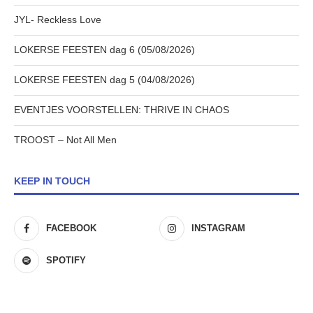
JYL- Reckless Love
LOKERSE FEESTEN dag 6 (05/08/2026)
LOKERSE FEESTEN dag 5 (04/08/2026)
EVENTJES VOORSTELLEN: THRIVE IN CHAOS
TROOST – Not All Men
KEEP IN TOUCH
FACEBOOK
INSTAGRAM
SPOTIFY