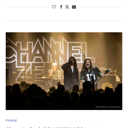
Festival