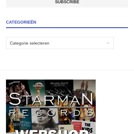
CATEGORIEËN