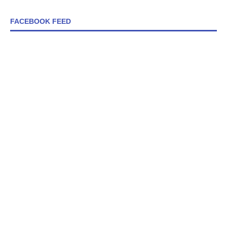
FACEBOOK FEED