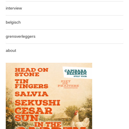
interview
belgisch
grensverleggers
about