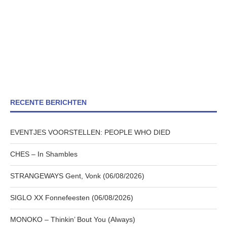
RECENTE BERICHTEN
EVENTJES VOORSTELLEN: PEOPLE WHO DIED
CHES – In Shambles
STRANGEWAYS Gent, Vonk (06/08/2026)
SIGLO XX Fonnefeesten (06/08/2026)
MONOKO – Thinkin’ Bout You (Always)