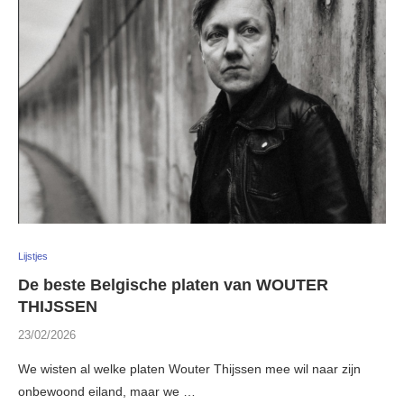
Lijstjes
De beste Belgische platen van WOUTER
THIJSSEN
23/02/2026
We wisten al welke platen Wouter Thijssen mee wil naar zijn
onbewoond eiland, maar we …