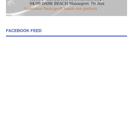
FACEBOOK FEED