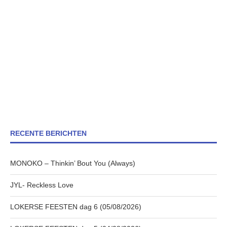
RECENTE BERICHTEN
MONOKO – Thinkin’ Bout You (Always)
JYL- Reckless Love
LOKERSE FEESTEN dag 6 (05/08/2026)