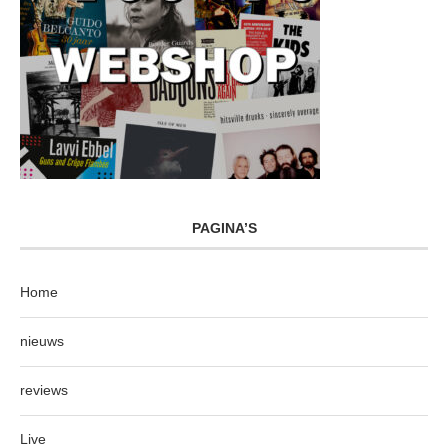
PAGINA’S
Home
nieuws
reviews
Live