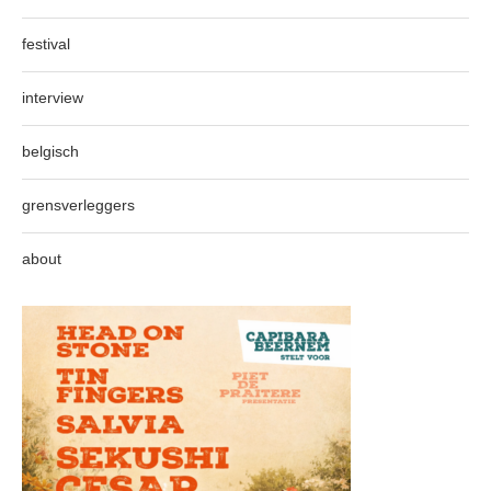
festival
interview
belgisch
grensverleggers
about