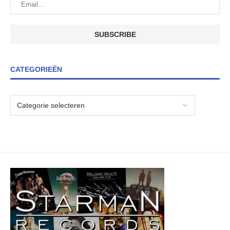
CATEGORIEËN