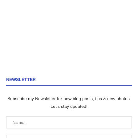
NEWSLETTER
Subscribe my Newsletter for new blog posts, tips & new photos.
Let's stay updated!