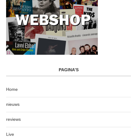
PAGINA’S
Home
nieuws
reviews
Live