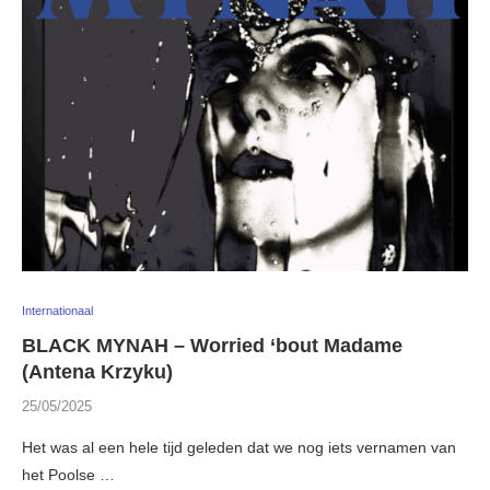
Internationaal
BLACK MYNAH – Worried ‘bout Madame
(Antena Krzyku)
25/05/2025
Het was al een hele tijd geleden dat we nog iets vernamen van
het Poolse …