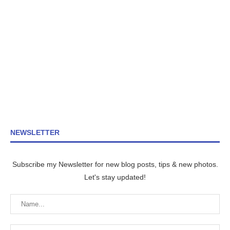
NEWSLETTER
Subscribe my Newsletter for new blog posts, tips & new photos.
Let's stay updated!