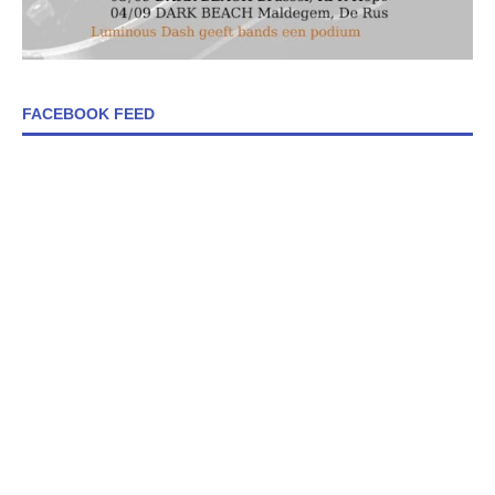
FACEBOOK FEED