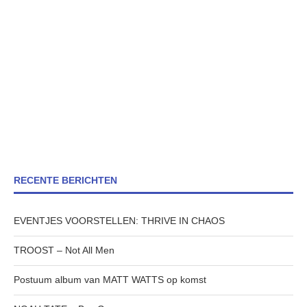
RECENTE BERICHTEN
EVENTJES VOORSTELLEN: THRIVE IN CHAOS
TROOST – Not All Men
Postuum album van MATT WATTS op komst