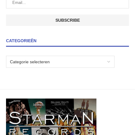
CATEGORIEËN