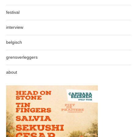
festival
interview
belgisch
grensverleggers
about