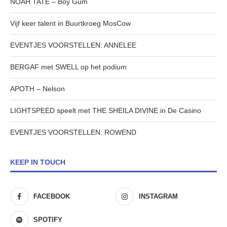
NOAH TATE – Boy Gum
Vijf keer talent in Buurtkroeg MosCow
EVENTJES VOORSTELLEN: ANNELEE
BERGAF met SWELL op het podium
APOTH – Nelson
LIGHTSPEED speelt met THE SHEILA DIVINE in De Casino
EVENTJES VOORSTELLEN: ROWEND
KEEP IN TOUCH
FACEBOOK
INSTAGRAM
SPOTIFY