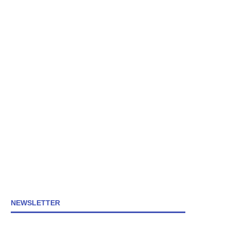
NEWSLETTER