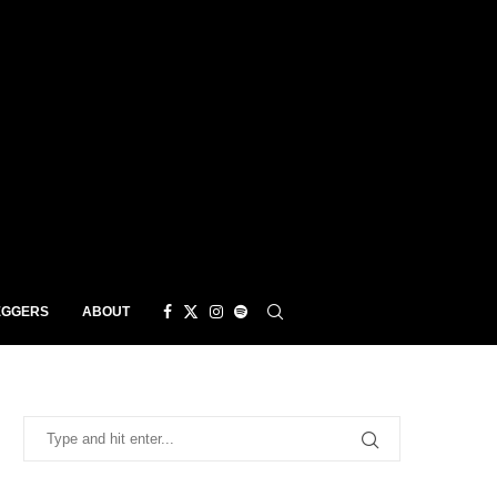
EGGERS
ABOUT