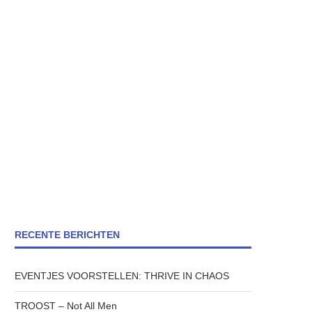
RECENTE BERICHTEN
EVENTJES VOORSTELLEN: THRIVE IN CHAOS
TROOST – Not All Men