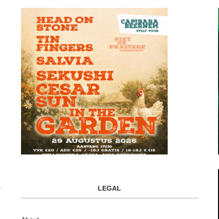
LEGAL