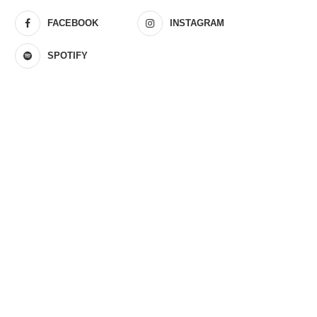
FACEBOOK
INSTAGRAM
SPOTIFY