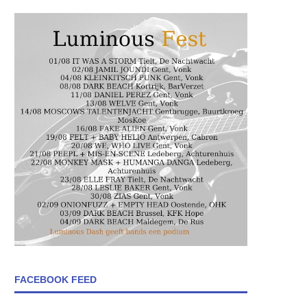
FACEBOOK FEED