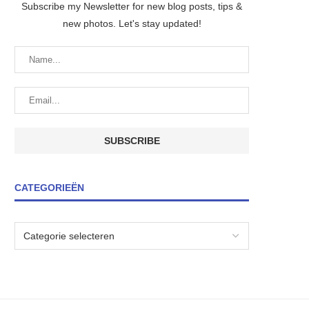
Subscribe my Newsletter for new blog posts, tips &
new photos. Let's stay updated!
CATEGORIEËN