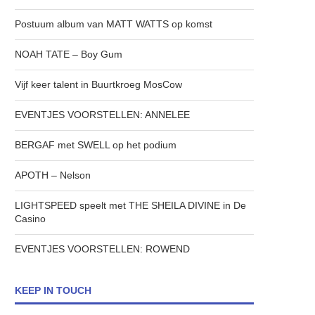
Postuum album van MATT WATTS op komst
NOAH TATE – Boy Gum
Vijf keer talent in Buurtkroeg MosCow
EVENTJES VOORSTELLEN: ANNELEE
BERGAF met SWELL op het podium
APOTH – Nelson
LIGHTSPEED speelt met THE SHEILA DIVINE in De
Casino
EVENTJES VOORSTELLEN: ROWEND
KEEP IN TOUCH