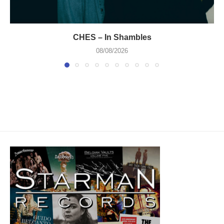
CHES – In Shambles
08/08/2026