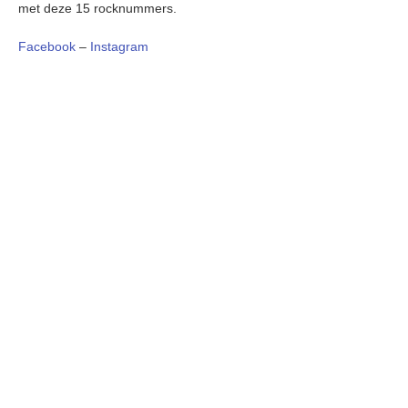
met deze 15 rocknummers.
Facebook
–
Instagram