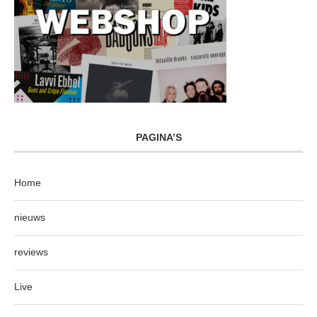
PAGINA’S
Home
nieuws
reviews
Live