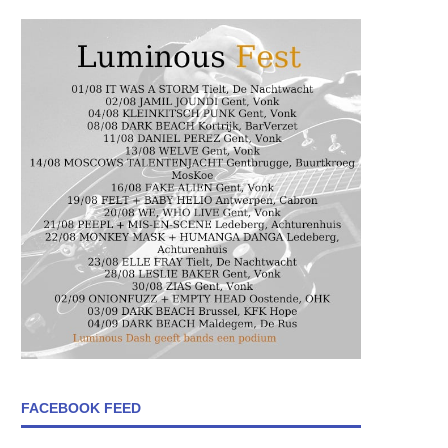
FACEBOOK FEED