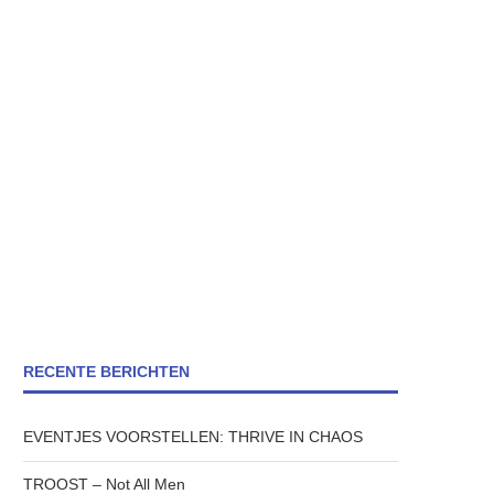
RECENTE BERICHTEN
EVENTJES VOORSTELLEN: THRIVE IN CHAOS
TROOST – Not All Men