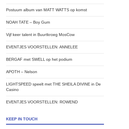
Postuum album van MATT WATTS op komst
NOAH TATE – Boy Gum
Vijf keer talent in Buurtkroeg MosCow
EVENTJES VOORSTELLEN: ANNELEE
BERGAF met SWELL op het podium
APOTH – Nelson
LIGHTSPEED speelt met THE SHEILA DIVINE in De
Casino
EVENTJES VOORSTELLEN: ROWEND
KEEP IN TOUCH