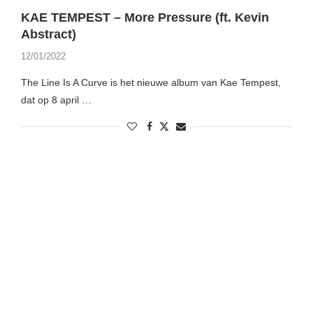
KAE TEMPEST – More Pressure (ft. Kevin
Abstract)
12/01/2022
The Line Is A Curve is het nieuwe album van Kae Tempest,
dat op 8 april …