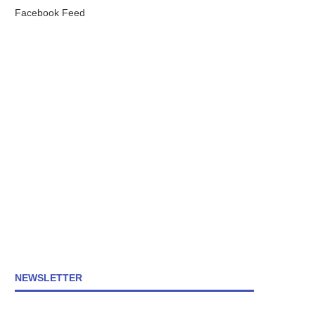
Facebook Feed
NEWSLETTER