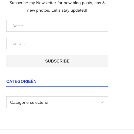
Subscribe my Newsletter for new blog posts, tips &
new photos. Let's stay updated!
CATEGORIEËN