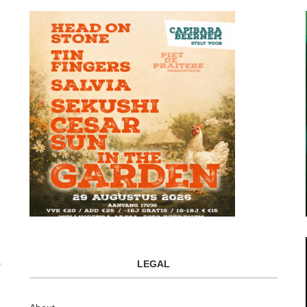
LEGAL