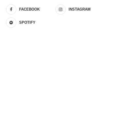
FACEBOOK
INSTAGRAM
SPOTIFY