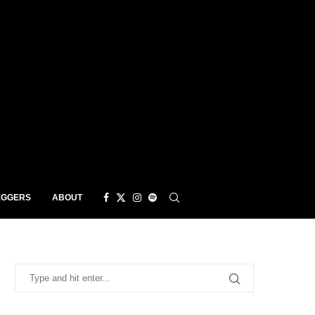
EGGERS
ABOUT