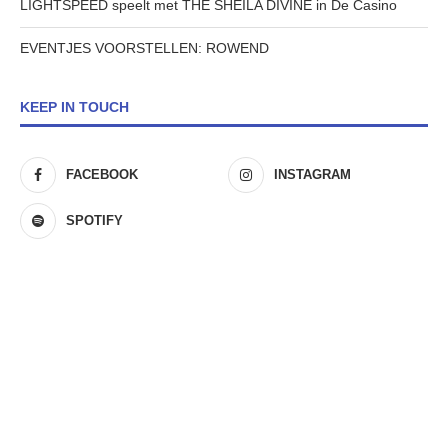
LIGHTSPEED speelt met THE SHEILA DIVINE in De Casino
EVENTJES VOORSTELLEN: ROWEND
KEEP IN TOUCH
FACEBOOK
INSTAGRAM
SPOTIFY