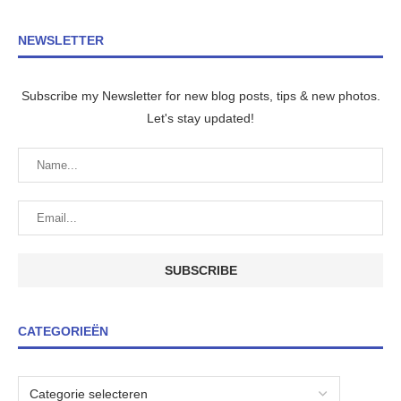
NEWSLETTER
Subscribe my Newsletter for new blog posts, tips & new photos.
Let's stay updated!
CATEGORIEËN