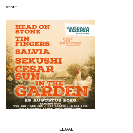
about
LEGAL