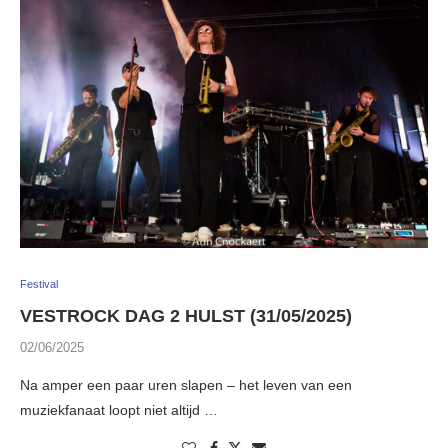
Festival
VESTROCK DAG 2 HULST (31/05/2025)
02/06/2025
Na amper een paar uren slapen – het leven van een
muziekfanaat loopt niet altijd …