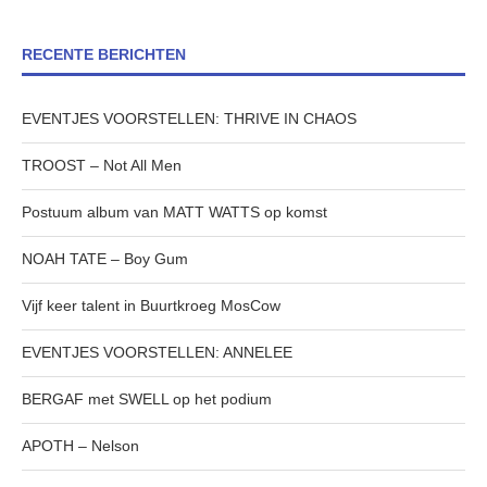
RECENTE BERICHTEN
EVENTJES VOORSTELLEN: THRIVE IN CHAOS
TROOST – Not All Men
Postuum album van MATT WATTS op komst
NOAH TATE – Boy Gum
Vijf keer talent in Buurtkroeg MosCow
EVENTJES VOORSTELLEN: ANNELEE
BERGAF met SWELL op het podium
APOTH – Nelson