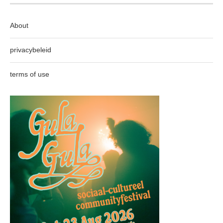
About
privacybeleid
terms of use