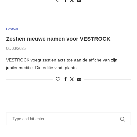
Festival
Zestien nieuwe namen voor VESTROCK
06/03/2025
VESTROCK voegt zestien acts toe aan de affiche van zijn
jubileumeditie. Die editie vindt plaats …