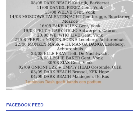
FACEBOOK FEED