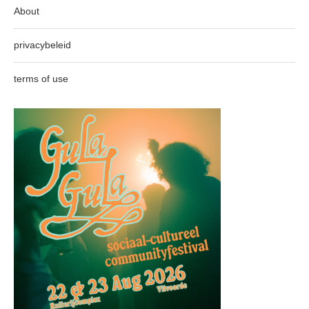
About
privacybeleid
terms of use