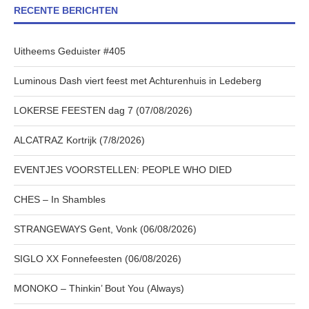
RECENTE BERICHTEN
Uitheems Geduister #405
Luminous Dash viert feest met Achturenhuis in Ledeberg
LOKERSE FEESTEN dag 7 (07/08/2026)
ALCATRAZ Kortrijk (7/8/2026)
EVENTJES VOORSTELLEN: PEOPLE WHO DIED
CHES – In Shambles
STRANGEWAYS Gent, Vonk (06/08/2026)
SIGLO XX Fonnefeesten (06/08/2026)
MONOKO – Thinkin’ Bout You (Always)