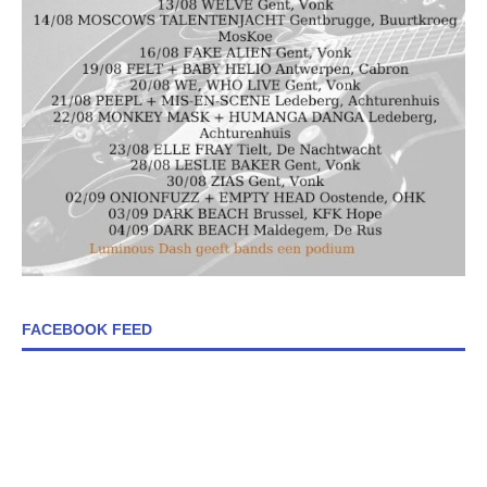
FACEBOOK FEED