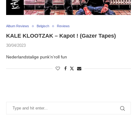
Album Reviews
Belgisch
Reviews
KALE KLOOTZAK – Kapot ! (Gazer Tapes)
30/04/2023
Nederlandstalige punk’n’roll fun