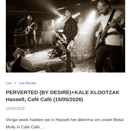
Live
Live Review
PERVERTED (BY DESIRE)+KALE KLOOTZAK
Hasselt, Café Café (15/05/2026)
18/05/2026
Vorige week hadden we in Hasselt het dilemma om zowel Metal
Molly in Café Café, …