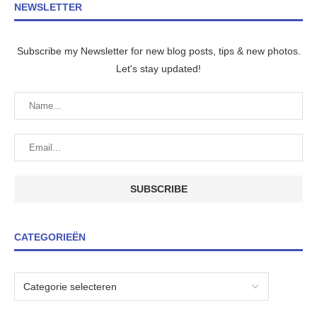
NEWSLETTER
Subscribe my Newsletter for new blog posts, tips & new photos.
Let's stay updated!
CATEGORIEËN