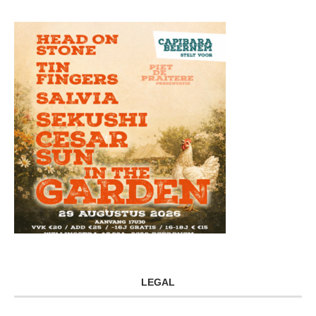
LEGAL