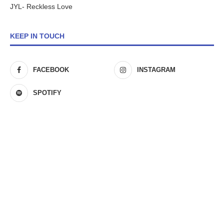
JYL- Reckless Love
KEEP IN TOUCH
FACEBOOK
INSTAGRAM
SPOTIFY