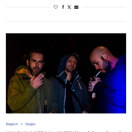
Belgisch
Singles