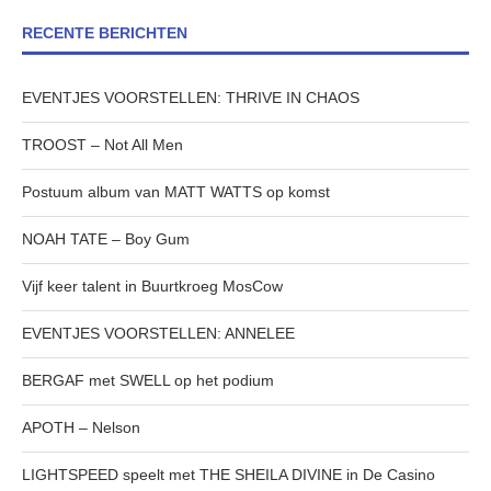
RECENTE BERICHTEN
EVENTJES VOORSTELLEN: THRIVE IN CHAOS
TROOST – Not All Men
Postuum album van MATT WATTS op komst
NOAH TATE – Boy Gum
Vijf keer talent in Buurtkroeg MosCow
EVENTJES VOORSTELLEN: ANNELEE
BERGAF met SWELL op het podium
APOTH – Nelson
LIGHTSPEED speelt met THE SHEILA DIVINE in De Casino