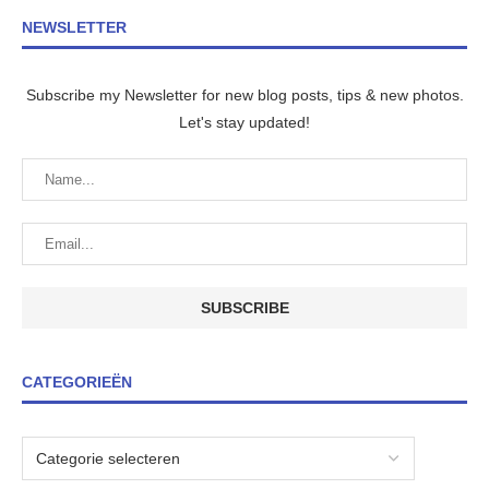
NEWSLETTER
Subscribe my Newsletter for new blog posts, tips & new photos.
Let's stay updated!
CATEGORIEËN