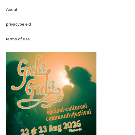
About
privacybeleid
terms of use