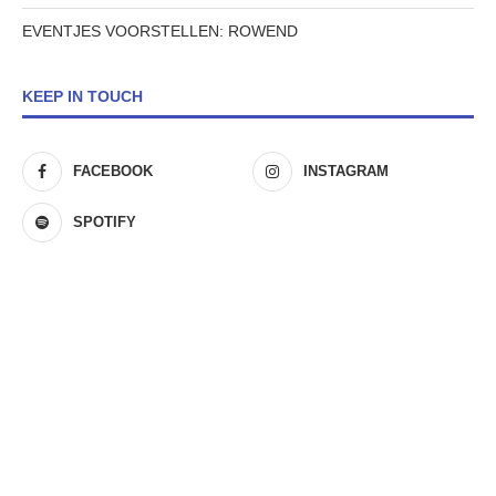
EVENTJES VOORSTELLEN: ROWEND
KEEP IN TOUCH
FACEBOOK
INSTAGRAM
SPOTIFY