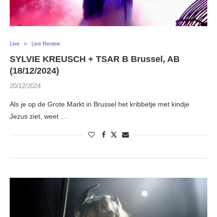
Live
Live Review
SYLVIE KREUSCH + TSAR B Brussel, AB
(18/12/2024)
20/12/2024
Als je op de Grote Markt in Brussel het kribbetje met kindje
Jezus ziet, weet …