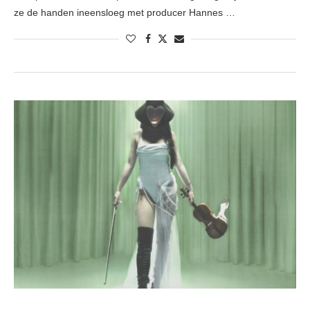
ze de handen ineensloeg met producer Hannes …