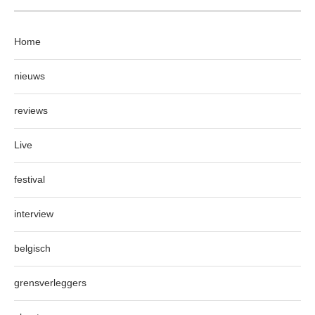
Home
nieuws
reviews
Live
festival
interview
belgisch
grensverleggers