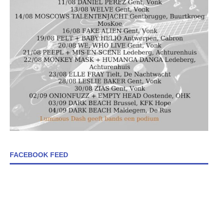
FACEBOOK FEED