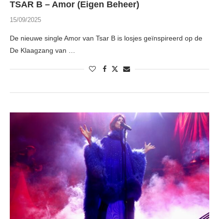
TSAR B – Amor (Eigen Beheer)
15/09/2025
De nieuwe single Amor van Tsar B is losjes geïnspireerd op de
De Klaagzang van …