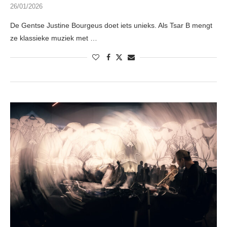
26/01/2026
De Gentse Justine Bourgeus doet iets unieks. Als Tsar B mengt
ze klassieke muziek met …